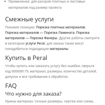
Применение: для раскроя плитных и листовых
материалов под размер проекта
Смежные услуги
Похожие позиции:
Порезка плитных материалов
,
Порезка материалов — Порезка Ламината
,
Порезка
материалов — Порезка Фанеры
. Другие работы смотрите
в категории
услуги Peral
; для заказа также могут
понадобиться подходящие
материалы
.
Купить в Peral
Чтобы купить или заказать услугу без ошибки, сверьте
код 000008179, материал, размеры, количество деталей,
допуски и все требования к обработке.
FAQ
Что нужно для заказа?
Нужны материал, точные размеры, чертеж или схема,