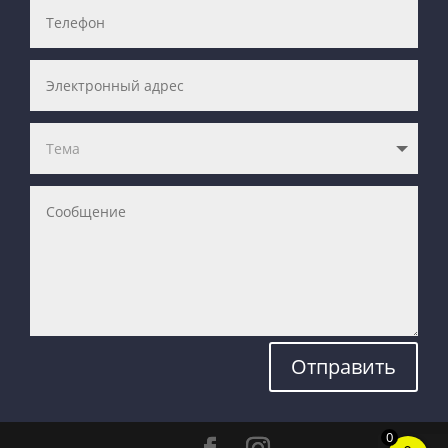
Отправить
0