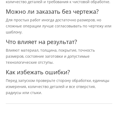
количество деталей и требования к чистовой обработке.
Можно ли заказать без чертежа?
Для простых работ иногда достаточно размеров, но
сложные операции лучше согласовывать по чертежу или
шаблону.
Что влияет на результат?
Влияют материал, толщина, покрытие, точность
размеров, состояние заготовки и допустимые
технологические отступы.
Как избежать ошибки?
Перед запуском проверьте сторону обработки, единицы
измерения, количество деталей и все отверстия,
радиусы или стыки.