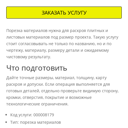
ЗАКАЗАТЬ УСЛУГУ
Порезка материалов нужна для раскроя плитных и
листовых материалов под размер проекта. Такую услугу
стоит согласовывать не только по названию, но и по
чертежу, материалу, размеру детали и ожидаемому
чистовому результату.
Что подготовить
Дайте точные размеры, материал, толщину, карту
раскроя и допуски. Если операция выполняется для
готовых деталей, отдельно проверьте видимую сторону,
кромки, отверстия, покрытие и возможные
технологические ограничения.
Код услуги: 000008179
Тип: порезка материалов