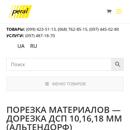
ТОВАРЫ:
(099) 423-51-13
,
(068) 762-85-15
,
(097) 445-02-80
УСЛУГИ:
(097) 487-18-70
UA
RU
МЕНЮ ТОВАРОВ
ПОРЕЗКА МАТЕРИАЛОВ —
ДОРЕЗКА ДСП 10,16,18 ММ
(АЛЬТЕНДОРФ)