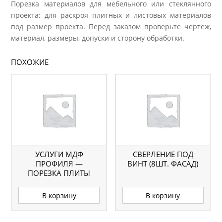
Порезка материалов для мебельного или стеклянного
проекта: для раскроя плитных и листовых материалов
под размер проекта. Перед заказом проверьте чертеж,
материал, размеры, допуски и сторону обработки.
ПОХОЖИЕ
УСЛУГИ МДФ
СВЕРЛЕНИЕ ПОД
ПРОФИЛЯ —
ВИНТ (8ШТ. ФАСАД)
ПОРЕЗКА ПЛИТЫ
В корзину
В корзину