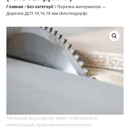
Главная
/
Без категорії
/ Порезка материалов —
Дорезка ДСП 10,16,18 мм (Альтендорф)