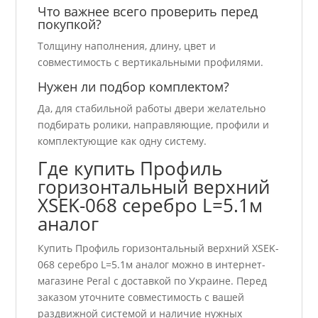
Что важнее всего проверить перед
покупкой?
Толщину наполнения, длину, цвет и
совместимость с вертикальными профилями.
Нужен ли подбор комплектом?
Да, для стабильной работы двери желательно
подбирать ролики, направляющие, профили и
комплектующие как одну систему.
Где купить Профиль
горизонтальный верхний
ХSEK-068 серебро L=5.1м
аналог
Купить Профиль горизонтальный верхний ХSEK-
068 серебро L=5.1м аналог можно в интернет-
магазине Peral с доставкой по Украине. Перед
заказом уточните совместимость с вашей
раздвижной системой и наличие нужных