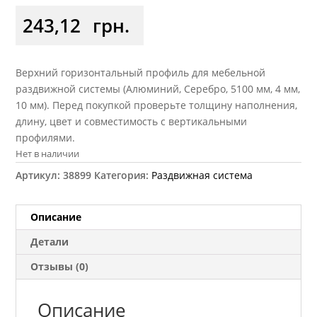
243,12
грн.
Верхний горизонтальный профиль для мебельной
раздвижной системы (Алюминий, Серебро, 5100 мм, 4 мм,
10 мм). Перед покупкой проверьте толщину наполнения,
длину, цвет и совместимость с вертикальными
профилями.
Нет в наличии
Артикул:
38899
Категория:
Раздвижная система
Описание
Детали
Отзывы (0)
Описание