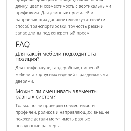
длину, цвет и совместимость с вертикальными
профилями. Для длинных профилей и
направляющих дополнительно учитывайте
способ транспортировки, точность резки и
запас длины под конкретный проем.
FAQ
Для какой мебели подходит эта
позиция?
Для шкафов-купе, гардеробных, нишевой
мебели и корпусных изделий с раздвижными
дверями.
Можно ли смешивать элементы
разных систем?
Только после проверки совместимости
профилей, роликов и направляющих; внешне
похожие детали могут иметь разные
посадочные размеры.