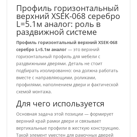
Профиль горизонтальный
верхний ХSEK-068 серебро
L=5.1м аналог: роль в
раздвижной системе
Профиль горизонтальный верхний ХSEK-068
серебро L=5.1м аналог
— это верхний
горизонтальный профиль для мебели с
раздвижными дверями. Деталь не стоит
подбирать изолированно: она должна работать
вместе с направляющими, роликами,
профилями, наполнением двери и фактической
схемой монтажа.
Для чего используется
Основная задача этой позиции — формирует
верхний край рамки двери и связывает
вертикальные профили в жесткую конструкцию.
Такой элемент уместен для рамочных дверей