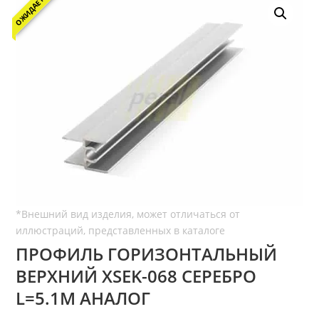
ОЖИДАЕТСЯ
ПРОФИЛЬ ГОРИЗОНТАЛЬНЫЙ
ВЕРХНИЙ ХSEK-068 СЕРЕБРО
L=5.1М АНАЛОГ