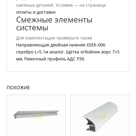
смежных деталей. Условия — на странице
оплаты и доставки
.
Смежные элементы
системы
Для комплектации проверьте также
Направляющая двойная нижняя ХSEK-006
серебро L=5.1м аналог
,
Щетка отбойник ворс 7×5
мм
,
Рамочный профиль АДС P30
.
ПОХОЖИЕ