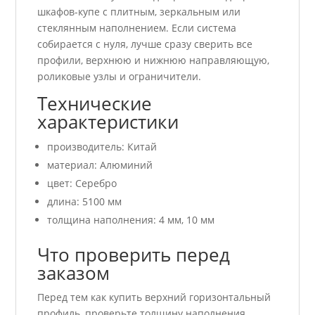
шкафов-купе с плитным, зеркальным или
стеклянным наполнением. Если система
собирается с нуля, лучше сразу сверить все
профили, верхнюю и нижнюю направляющую,
роликовые узлы и ограничители.
Технические
характеристики
производитель: Китай
материал: Алюминий
цвет: Серебро
длина: 5100 мм
толщина наполнения: 4 мм, 10 мм
Что проверить перед
заказом
Перед тем как купить верхний горизонтальный
профиль, проверьте толщину наполнения,