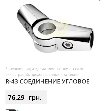
R-43 СОЕДИНЕНИЕ УГЛОВОЕ
76,29
грн.