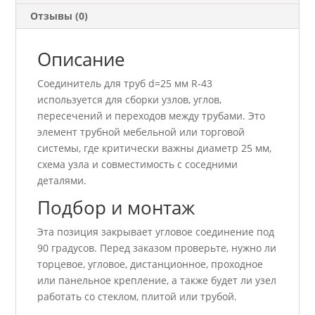
Отзывы (0)
Описание
Соединитель для труб d=25 мм R-43
используется для сборки узлов, углов,
пересечений и переходов между трубами. Это
элемент трубной мебельной или торговой
системы, где критически важны диаметр 25 мм,
схема узла и совместимость с соседними
деталями.
Подбор и монтаж
Эта позиция закрывает угловое соединение под
90 градусов. Перед заказом проверьте, нужно ли
торцевое, угловое, дистанционное, проходное
или панельное крепление, а также будет ли узел
работать со стеклом, плитой или трубой.