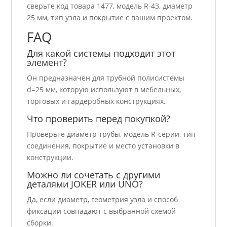
сверьте код товара 1477, модель R-43, диаметр
25 мм, тип узла и покрытие с вашим проектом.
FAQ
Для какой системы подходит этот
элемент?
Он предназначен для трубной полисистемы
d=25 мм, которую используют в мебельных,
торговых и гардеробных конструкциях.
Что проверить перед покупкой?
Проверьте диаметр трубы, модель R-серии, тип
соединения, покрытие и место установки в
конструкции.
Можно ли сочетать с другими
деталями JOKER или UNO?
Да, если диаметр, геометрия узла и способ
фиксации совпадают с выбранной схемой
сборки.