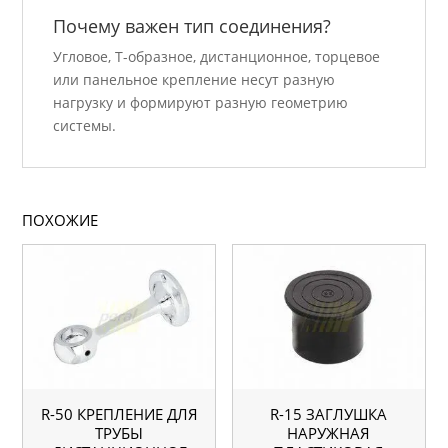
Почему важен тип соединения?
Угловое, Т-образное, дистанционное, торцевое
или панельное крепление несут разную
нагрузку и формируют разную геометрию
системы.
ПОХОЖИЕ
R-50 КРЕПЛЕНИЕ ДЛЯ
R-15 ЗАГЛУШКА
ТРУБЫ
НАРУЖНАЯ