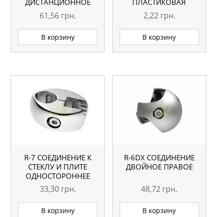
ДИСТАНЦИОННОЕ
ПЛАСТИКОВАЯ
61,56
грн.
2,22
грн.
В корзину
В корзину
R-7 СОЕДИНЕНИЕ К
R-6DX СОЕДИНЕНИЕ
СТЕКЛУ И ПЛИТЕ
ДВОЙНОЕ ПРАВОЕ
ОДНОСТОРОННЕЕ
33,30
грн.
48,72
грн.
В корзину
В корзину