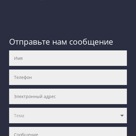
Отправьте нам сообщение