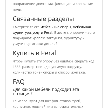
направление движения, фиксацию и состояние
пола.
Связанные разделы
Смотрите также
мебельные опоры
,
мебельная
фурнитура
,
услуги Peral
. Вместе с опорами часто
подбирают крепеж, заглушки, фурнитуру и
услуги подготовки деталей.
Купить в Peral
Чтобы купить эту опору без ошибки, сверьте код
1535, размер, цвет, допустимую нагрузку,
количество точек опоры и способ монтажа.
FAQ
Для какой мебели подходит эта
позиция?
Ее используют для шкафов, столов, тумб,
корпусных модулей или вспомогательных