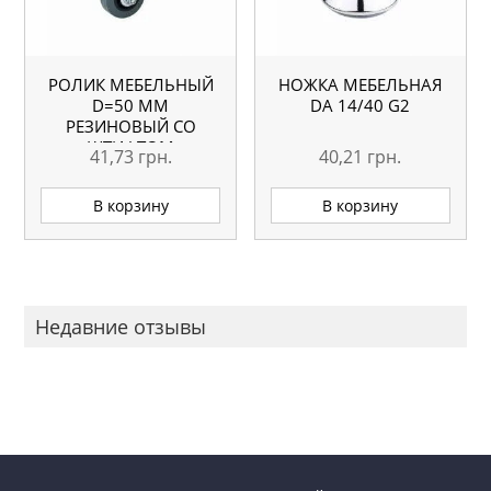
РОЛИК МЕБЕЛЬНЫЙ
НОЖКА МЕБЕЛЬНАЯ
D=50 ММ
DA 14/40 G2
РЕЗИНОВЫЙ СО
ШТИФТОМ
41,73
грн.
40,21
грн.
В корзину
В корзину
Недавние отзывы