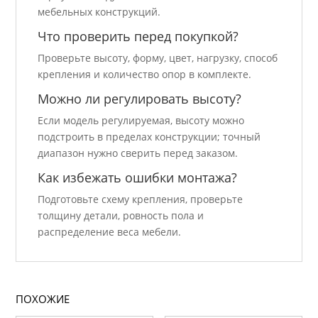
мебельных конструкций.
Что проверить перед покупкой?
Проверьте высоту, форму, цвет, нагрузку, способ
крепления и количество опор в комплекте.
Можно ли регулировать высоту?
Если модель регулируемая, высоту можно
подстроить в пределах конструкции; точный
диапазон нужно сверить перед заказом.
Как избежать ошибки монтажа?
Подготовьте схему крепления, проверьте
толщину детали, ровность пола и
распределение веса мебели.
ПОХОЖИЕ