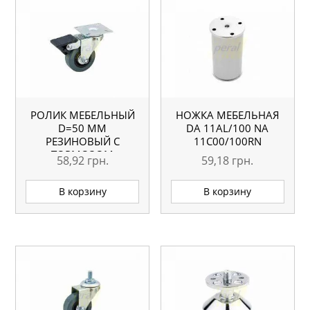
РОЛИК МЕБЕЛЬНЫЙ
НОЖКА МЕБЕЛЬНАЯ
D=50 ММ
DA 11AL/100 NA
РЕЗИНОВЫЙ С
11С00/100RN
ТОРМОЗОМ
58,92
грн.
59,18
грн.
В корзину
В корзину