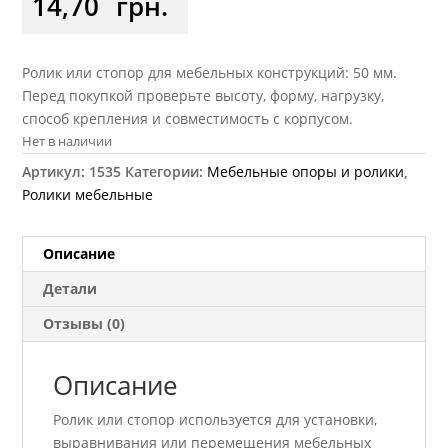
14,70
грн.
Ролик или стопор для мебельных конструкций: 50 мм.
Перед покупкой проверьте высоту, форму, нагрузку,
способ крепления и совместимость с корпусом.
Нет в наличии
Артикул:
1535
Категории:
Мебельные опоры и ролики
,
Ролики мебельные
Описание
Детали
Отзывы (0)
Описание
Ролик или стопор используется для установки,
выравнивания или перемещения мебельных