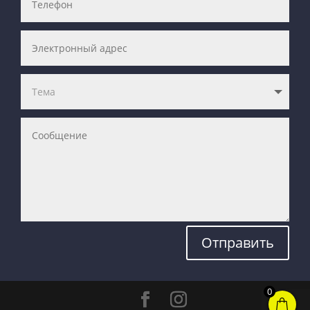
Отправить
0