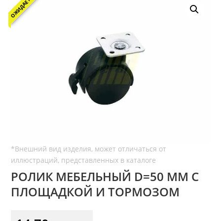
ОЖИДАЕТСЯ
РОЛИК МЕБЕЛЬНЫЙ D=50 ММ С
ПЛОЩАДКОЙ И ТОРМОЗОМ