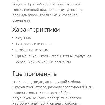
модулей. При выборе важно учитывать не
только внешний вид, но и нагрузку, высоту,
площадь опоры, крепление и материал
основания.
Характеристики
Код: 1535
Тип: ролик или стопор
Особенности: 50 мм
Применение: шкафы, столы, тумбы, корпусная
мебель или мобильные элементы
Где применять
Позиция подходит для корпусной мебели,
шкафов, тумб, столов, рабочих поверхностей или
вспомогательных конструкций. Для
регулируемых ножек проверьте диапазон
настройки, а для роликов или стопоров —