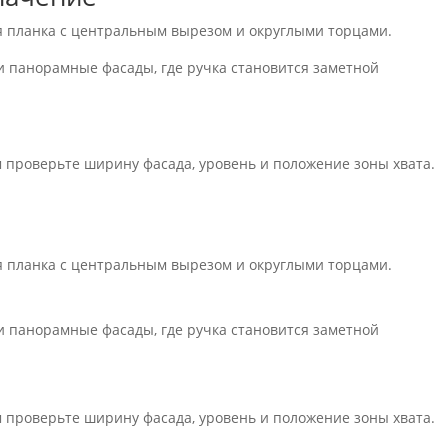
 планка с центральным вырезом и округлыми торцами.
 панорамные фасады, где ручка становится заметной
 проверьте ширину фасада, уровень и положение зоны хвата.
 планка с центральным вырезом и округлыми торцами.
 панорамные фасады, где ручка становится заметной
 проверьте ширину фасада, уровень и положение зоны хвата.