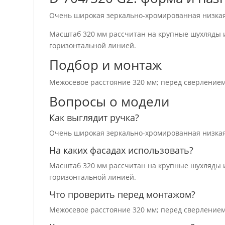
Очень широкая зеркально-хромированная низкая
Масштаб 320 мм рассчитан на крупные шухляды и
горизонтальной линией.
Подбор и монтаж
Межосевое расстояние 320 мм; перед сверлением
Вопросы о модели
Как выглядит ручка?
Очень широкая зеркально-хромированная низкая
На каких фасадах использовать?
Масштаб 320 мм рассчитан на крупные шухляды и
горизонтальной линией.
Что проверить перед монтажом?
Межосевое расстояние 320 мм; перед сверлением