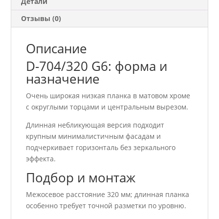
Детали
Отзывы (0)
Описание
D-704/320 G6: форма и
назначение
Очень широкая низкая планка в матовом хроме
с округлыми торцами и центральным вырезом.
Длинная небликующая версия подходит
крупным минималистичным фасадам и
подчеркивает горизонталь без зеркального
эффекта.
Подбор и монтаж
Межосевое расстояние 320 мм; длинная планка
особенно требует точной разметки по уровню.