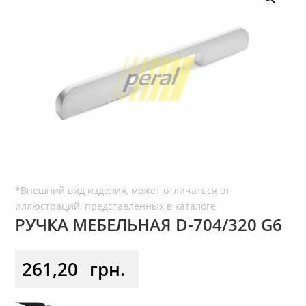
РУЧКА МЕБЕЛЬНАЯ D-704/320 G6
261,20
грн.