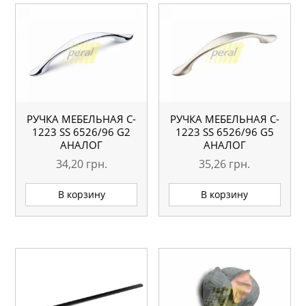
РУЧКА МЕБЕЛЬНАЯ C-
РУЧКА МЕБЕЛЬНАЯ C-
1223 SS 6526/96 G2
1223 SS 6526/96 G5
АНАЛОГ
АНАЛОГ
34,20
грн.
35,26
грн.
В корзину
В корзину