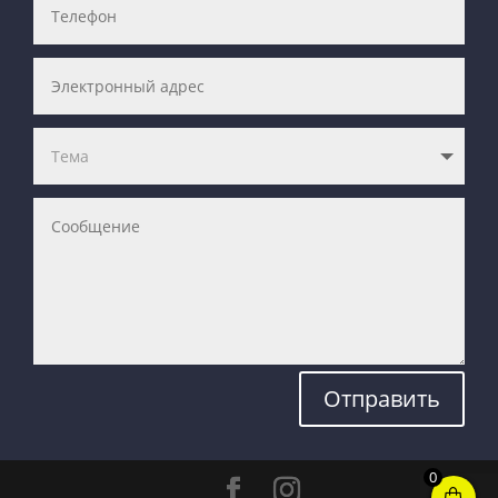
Отправить
0