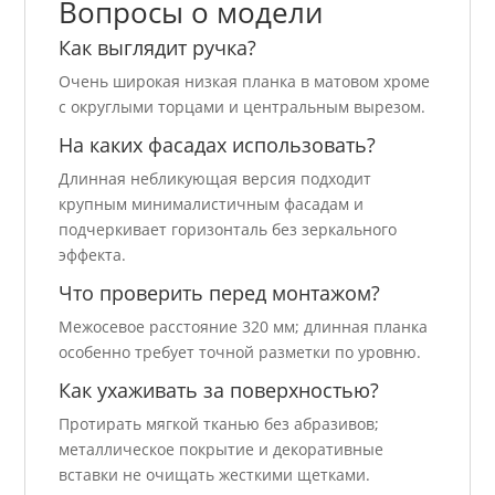
Вопросы о модели
Как выглядит ручка?
Очень широкая низкая планка в матовом хроме
с округлыми торцами и центральным вырезом.
На каких фасадах использовать?
Длинная небликующая версия подходит
крупным минималистичным фасадам и
подчеркивает горизонталь без зеркального
эффекта.
Что проверить перед монтажом?
Межосевое расстояние 320 мм; длинная планка
особенно требует точной разметки по уровню.
Как ухаживать за поверхностью?
Протирать мягкой тканью без абразивов;
металлическое покрытие и декоративные
вставки не очищать жесткими щетками.