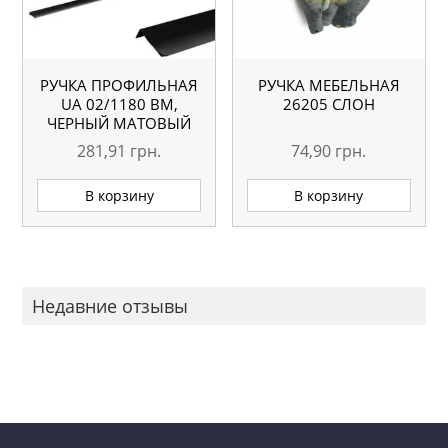
РУЧКА ПРОФИЛЬНАЯ
РУЧКА МЕБЕЛЬНАЯ
UA 02/1180 BM,
26205 СЛОН
ЧЕРНЫЙ МАТОВЫЙ
281,91
грн.
74,90
грн.
В корзину
В корзину
Недавние отзывы