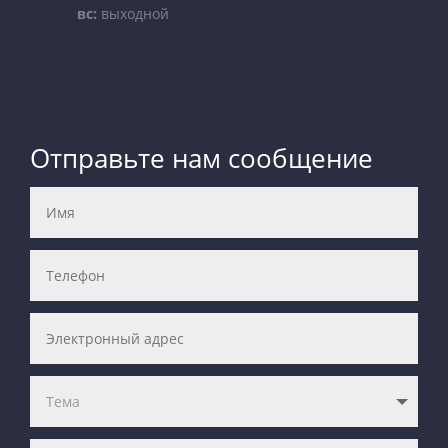
вс:
выходной
Отправьте нам сообщение