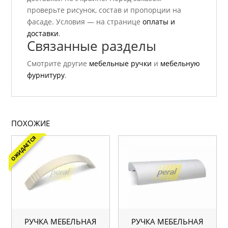
проверьте рисунок, состав и пропорции на
фасаде. Условия — на странице
оплаты и
доставки
.
Связанные разделы
Смотрите другие
мебельные ручки
и
мебельную
фурнитуру
.
ПОХОЖИЕ
ОЖИДАЕТСЯ
РУЧКА МЕБЕЛЬНАЯ
РУЧКА МЕБЕЛЬНАЯ