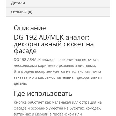
Детали
Отзывы (0)
Описание
DG 192 AB/MLK аналог:
декоративный сюжет на
фасаде
DG 192 AB/MLK аналог — лаконичная веточка с
несколькими коричнево-розовыми листьями.
Эта модель воспринимается не только как точка
захвата, но и как самостоятельная декоративная
деталь.
Где использовать
Кнопка работает как маленькая иллюстрация на
фасаде и особенно уместна на буфетах, комодах,
витринах и мебели в прованском или