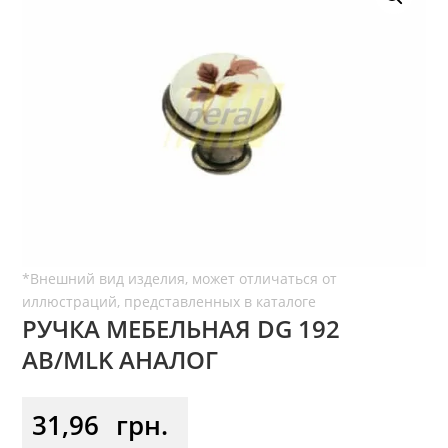
РУЧКА МЕБЕЛЬНАЯ DG 192
АВ/MLK АНАЛОГ
31,96
грн.