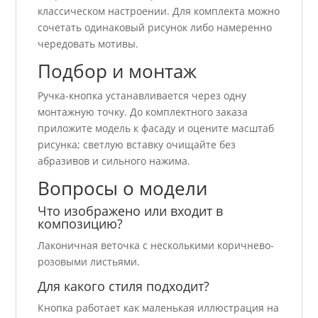
классическом настроении. Для комплекта можно
сочетать одинаковый рисунок либо намеренно
чередовать мотивы.
Подбор и монтаж
Ручка-кнопка устанавливается через одну
монтажную точку. До комплектного заказа
приложите модель к фасаду и оцените масштаб
рисунка; светлую вставку очищайте без
абразивов и сильного нажима.
Вопросы о модели
Что изображено или входит в
композицию?
Лаконичная веточка с несколькими коричнево-
розовыми листьями.
Для какого стиля подходит?
Кнопка работает как маленькая иллюстрация на