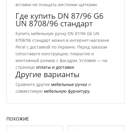
вставки не очищать жесткими щетками.
Где купить DN 87/96 G6
UN 8708/96 стандарт
Купить мебельную ручку DN 87/96 G6 UN
8708/96 стандарт можно в интернет-магазине
Peral с доставкой по Украине. Перед заказом
сопоставьте конструкцию, покрытие и
монтажный размер с фасадом. Условия — на
странице
оплаты и доставки
.
Другие варианты
Сравните другие
мебельные ручки
и
совместимую
мебельную фурнитуру
.
ПОХОЖИЕ