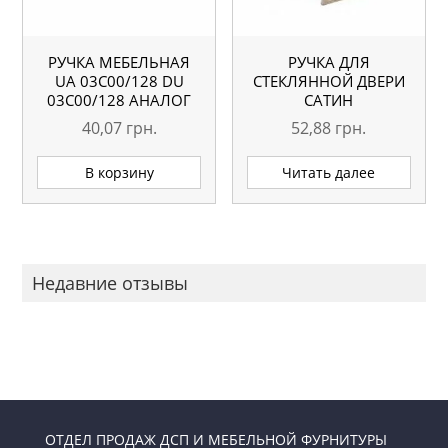
РУЧКА МЕБЕЛЬНАЯ
РУЧКА ДЛЯ
UA 03С00/128 DU
СТЕКЛЯННОЙ ДВЕРИ
03С00/128 АНАЛОГ
САТИН
40,07
грн.
52,88
грн.
В корзину
Читать далее
Недавние отзывы
ОТДЕЛ ПРОДАЖ ДСП И МЕБЕЛЬНОЙ ФУРНИТУРЫ