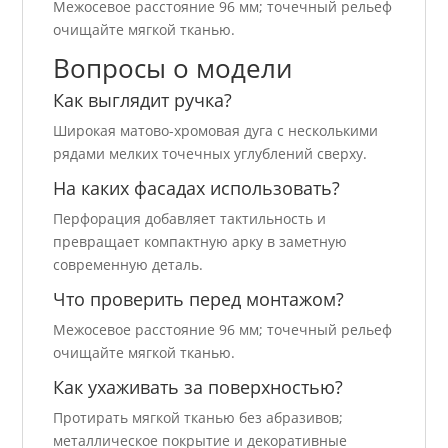
Межосевое расстояние 96 мм; точечный рельеф
очищайте мягкой тканью.
Вопросы о модели
Как выглядит ручка?
Широкая матово-хромовая дуга с несколькими
рядами мелких точечных углублений сверху.
На каких фасадах использовать?
Перфорация добавляет тактильность и
превращает компактную арку в заметную
современную деталь.
Что проверить перед монтажом?
Межосевое расстояние 96 мм; точечный рельеф
очищайте мягкой тканью.
Как ухаживать за поверхностью?
Протирать мягкой тканью без абразивов;
металлическое покрытие и декоративные