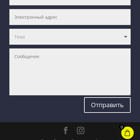
Отправить
0