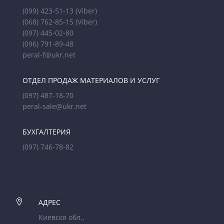
(099) 423-51-13
(Viber)
(068) 762-85-15
(Viber)
(097) 445-02-80
(096) 791-89-48
peral-f@ukr.net
ОТДЕЛ ПРОДАЖ МАТЕРИАЛОВ И УСЛУГ
(097) 487-18-70
peral-sale@ukr.net
БУХГАЛТЕРИЯ
(097) 746-78-82

АДРЕС
Киевскя обл.,