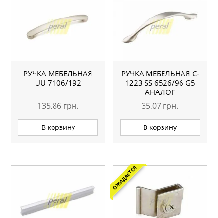
РУЧКА МЕБЕЛЬНАЯ
РУЧКА МЕБЕЛЬНАЯ C-
UU 7106/192
1223 SS 6526/96 G5
АНАЛОГ
135,86
грн.
35,07
грн.
В корзину
В корзину
ОЖИДАЕТСЯ