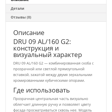
Детали
Отзывы (0)
Описание
DRU 09 AL/160 G2:
конструкция и
визуальный характер
DRU 09 AL/160 G2 — комбинированная скоба с
прозрачной или светлой прямоугольной
вставкой, зажатой между двумя зеркальными
хромированными кубическими опорами.
Где использовать
Прозрачная центральная часть визуально
облегчает длинную ручку и позволяет цвету
фасада просматриваться сквозь нее. Модель