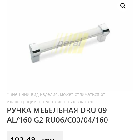
РУЧКА МЕБЕЛЬНАЯ DRU 09
AL/160 G2 RU06/C00/04/160
193,48
грн.