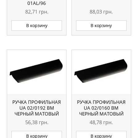
01AL/96
82,71
грн.
88,03
грн.
В корзину
В корзину
РУЧКА ПРОФИЛЬНАЯ
РУЧКА ПРОФИЛЬНАЯ
UA 02/0192 BM
UA 02/0160 BM
ЧЕРНЫЙ МАТОВЫЙ
ЧЕРНЫЙ МАТОВЫЙ
56,38
грн.
48,78
грн.
В корзину
В корзину