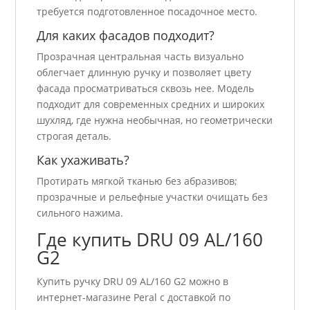
требуется подготовленное посадочное место.
Для каких фасадов подходит?
Прозрачная центральная часть визуально
облегчает длинную ручку и позволяет цвету
фасада просматриваться сквозь нее. Модель
подходит для современных средних и широких
шухляд, где нужна необычная, но геометрически
строгая деталь.
Как ухаживать?
Протирать мягкой тканью без абразивов;
прозрачные и рельефные участки очищать без
сильного нажима.
Где купить DRU 09 AL/160
G2
Купить ручку DRU 09 AL/160 G2 можно в
интернет-магазине Peral с доставкой по