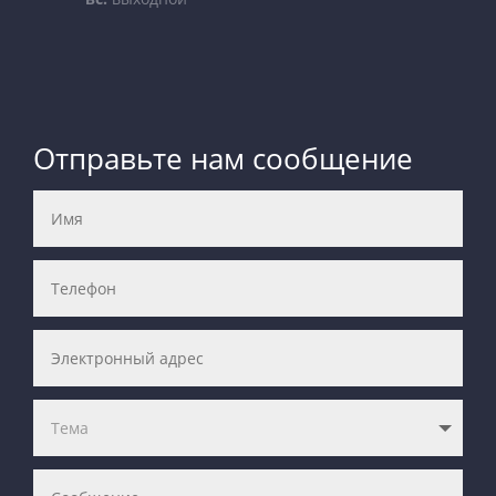
Отправьте нам сообщение