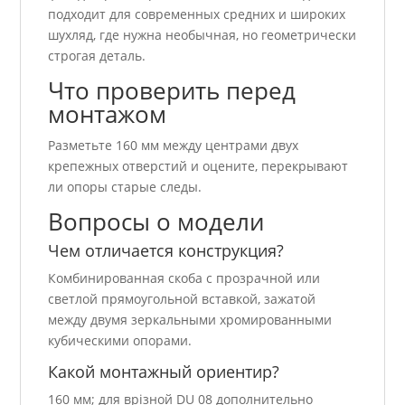
подходит для современных средних и широких
шухляд, где нужна необычная, но геометрически
строгая деталь.
Что проверить перед
монтажом
Разметьте 160 мм между центрами двух
крепежных отверстий и оцените, перекрывают
ли опоры старые следы.
Вопросы о модели
Чем отличается конструкция?
Комбинированная скоба с прозрачной или
светлой прямоугольной вставкой, зажатой
между двумя зеркальными хромированными
кубическими опорами.
Какой монтажный ориентир?
160 мм; для врізной DU 08 дополнительно