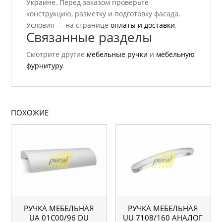
Украине. Перед заказом проверьте
конструкцию, разметку и подготовку фасада.
Условия — на странице
оплаты и доставки
.
Связанные разделы
Смотрите другие
мебельные ручки
и
мебельную
фурнитуру
.
ПОХОЖИЕ
РУЧКА МЕБЕЛЬНАЯ
РУЧКА МЕБЕЛЬНАЯ
UA 01С00/96 DU
UU 7108/160 АНАЛОГ