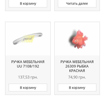
В корзину
Читать далее
РУЧКА МЕБЕЛЬНАЯ
РУЧКА МЕБЕЛЬНАЯ
UU 7108/192
26309 РЫБКА
КРАСНАЯ
137,53
грн.
74,90
грн.
В корзину
В корзину