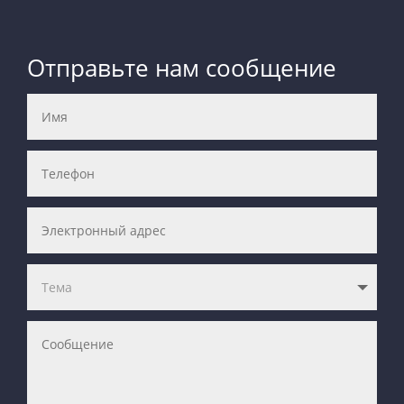
Отправьте нам сообщение