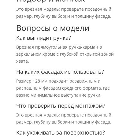
Это врезная модель: проверьте посадочный
размер, глубину выборки и толщину фасада.
Вопросы о модели
Как выглядит ручка?
Врезная прямоугольная ручка-карман в
зеркальном хроме с глубокой открытой зоной
хвата.
На каких фасадах использовать?
Размер 128 мм подходит раздвижным и
распашным фасадам среднего формата, где
важно минимальное выступание ручки.
Что проверить перед монтажом?
Это врезная модель: проверьте посадочный
размер, глубину выборки и толщину фасада.
Как ухаживать за поверхностью?