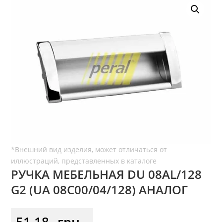
РУЧКА МЕБЕЛЬНАЯ DU 08AL/128
G2 (UA 08C00/04/128) АНАЛОГ
51,18
грн.