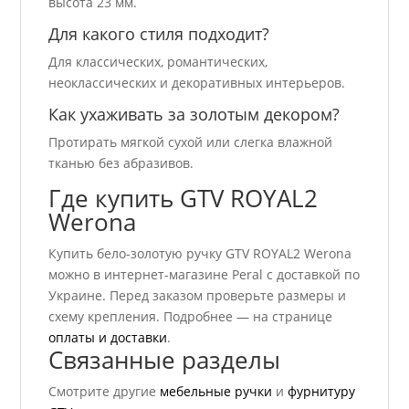
высота 23 мм.
Для какого стиля подходит?
Для классических, романтических,
неоклассических и декоративных интерьеров.
Как ухаживать за золотым декором?
Протирать мягкой сухой или слегка влажной
тканью без абразивов.
Где купить GTV ROYAL2
Werona
Купить бело-золотую ручку GTV ROYAL2 Werona
можно в интернет-магазине Peral с доставкой по
Украине. Перед заказом проверьте размеры и
схему крепления. Подробнее — на странице
оплаты и доставки
.
Связанные разделы
Смотрите другие
мебельные ручки
и
фурнитуру