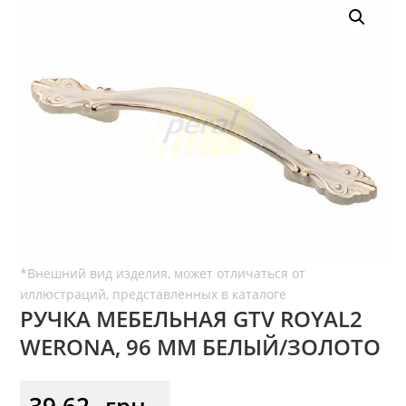
РУЧКА МЕБЕЛЬНАЯ GTV ROYAL2
WERONA, 96 ММ БЕЛЫЙ/ЗОЛОТО
39,62
грн.