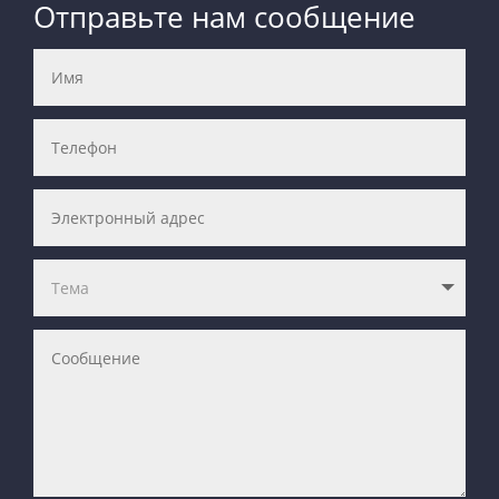
Отправьте нам сообщение