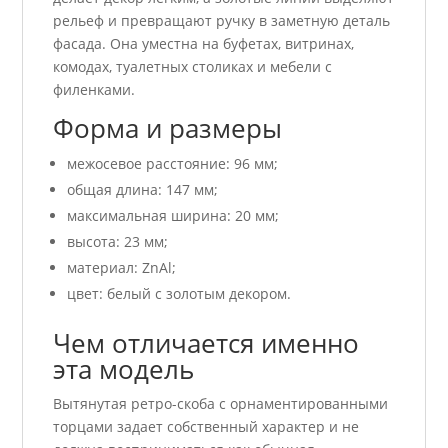
рельеф и превращают ручку в заметную деталь
фасада. Она уместна на буфетах, витринах,
комодах, туалетных столиках и мебели с
филенками.
Форма и размеры
межосевое расстояние: 96 мм;
общая длина: 147 мм;
максимальная ширина: 20 мм;
высота: 23 мм;
материал: ZnAl;
цвет: белый с золотым декором.
Чем отличается именно
эта модель
Вытянутая ретро-скоба с орнаментированными
торцами задает собственный характер и не