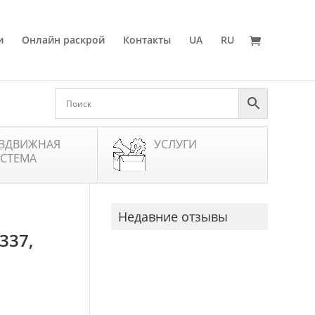
и
Онлайн раскрой
Контакты
UA
RU
ЗДВИЖНАЯ
УСЛУГИ
СТЕМА
Недавние отзывы
337,