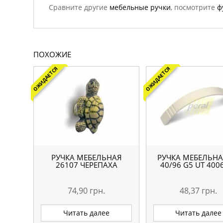
Сравните другие
мебельные ручки
, посмотрите
ф
ПОХОЖИЕ
ОЖИДАЕТСЯ
ОЖИДАЕТСЯ
РУЧКА МЕБЕЛЬНАЯ
РУЧКА МЕБЕЛЬНА
26107 ЧЕРЕПАХА
40/96 G5 UT 400
74,90
грн.
48,37
грн.
Читать далее
Читать далее