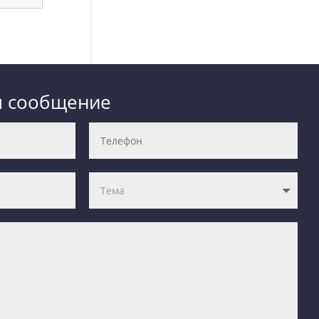
м сообщение