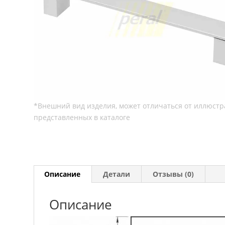
Описание
Детали
Отзывы (0)
Описание