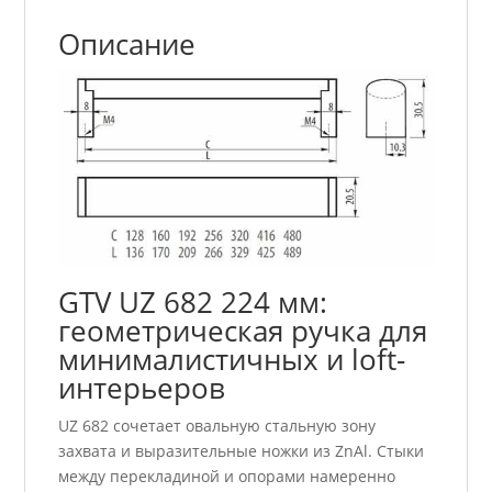
Описание
GTV UZ 682 224 мм:
геометрическая ручка для
минималистичных и loft-
интерьеров
UZ 682 сочетает овальную стальную зону
захвата и выразительные ножки из ZnAl. Стыки
между перекладиной и опорами намеренно