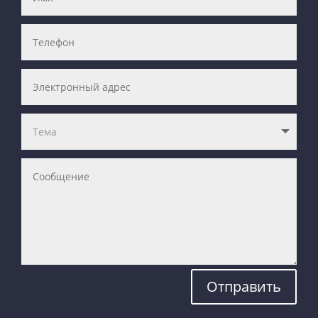
Отправить