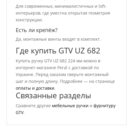
Для современных, минималистичных и loft-
интерьеров, где уместна открытая геометрия
конструкции.
Есть ли крепёж?
Да, монтажные винты входят в комплект.
Где купить GTV UZ 682
Купить ручку GTV UZ 682 224 мм можно в
интернет-магазине Peral с доставкой по
Украине. Перед заказом сверьте монтажный
шаг и полную длину. Подробнее — на странице
оплаты и доставки
.
Связанные разделы
Сравните другие
мебельные ручки
и
фурнитуру
GTV
.