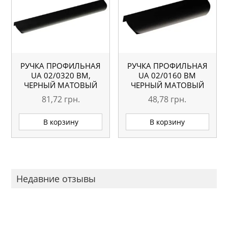
РУЧКА ПРОФИЛЬНАЯ
РУЧКА ПРОФИЛЬНАЯ
UA 02/0320 BM,
UA 02/0160 BM
ЧЕРНЫЙ МАТОВЫЙ
ЧЕРНЫЙ МАТОВЫЙ
81,72
грн.
48,78
грн.
В корзину
В корзину
Недавние отзывы