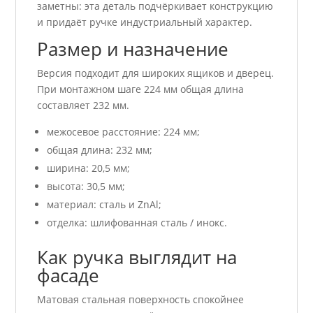
заметны: эта деталь подчёркивает конструкцию
и придаёт ручке индустриальный характер.
Размер и назначение
Версия подходит для широких ящиков и дверец.
При монтажном шаге 224 мм общая длина
составляет 232 мм.
межосевое расстояние: 224 мм;
общая длина: 232 мм;
ширина: 20,5 мм;
высота: 30,5 мм;
материал: сталь и ZnAl;
отделка: шлифованная сталь / инокс.
Как ручка выглядит на
фасаде
Матовая стальная поверхность спокойнее