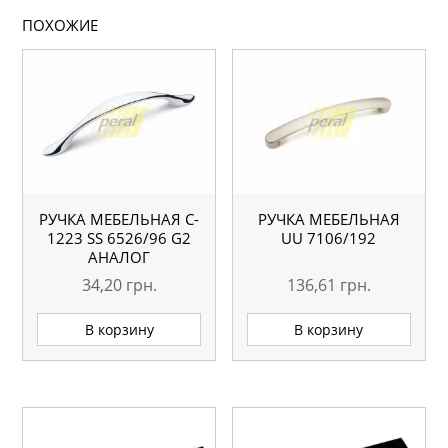
ПОХОЖИЕ
РУЧКА МЕБЕЛЬНАЯ C-
РУЧКА МЕБЕЛЬНАЯ
1223 SS 6526/96 G2
UU 7106/192
АНАЛОГ
34,20
грн.
136,61
грн.
В корзину
В корзину