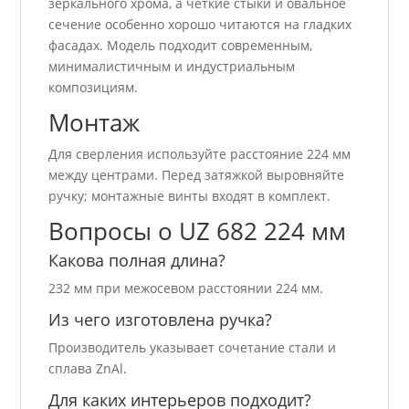
зеркального хрома, а чёткие стыки и овальное
сечение особенно хорошо читаются на гладких
фасадах. Модель подходит современным,
минималистичным и индустриальным
композициям.
Монтаж
Для сверления используйте расстояние 224 мм
между центрами. Перед затяжкой выровняйте
ручку; монтажные винты входят в комплект.
Вопросы о UZ 682 224 мм
Какова полная длина?
232 мм при межосевом расстоянии 224 мм.
Из чего изготовлена ручка?
Производитель указывает сочетание стали и
сплава ZnAl.
Для каких интерьеров подходит?