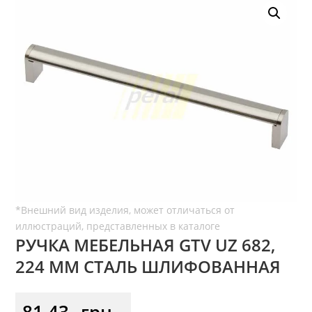
РУЧКА МЕБЕЛЬНАЯ GTV UZ 682,
224 ММ СТАЛЬ ШЛИФОВАННАЯ
81,43
грн.