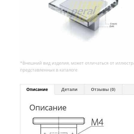
Описание
Детали
Отзывы (0)
Описание