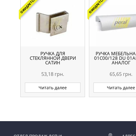
ОЖИДАЕТСЯ
ОЖИДАЕТСЯ
РУЧКА ДЛЯ
РУЧКА МЕБЕЛЬНА
СТЕКЛЯННОЙ ДВЕРИ
01С00/128 DU 01A
САТИН
АНАЛОГ
53,18
грн.
65,65
грн.
Читать далее
Читать далее
