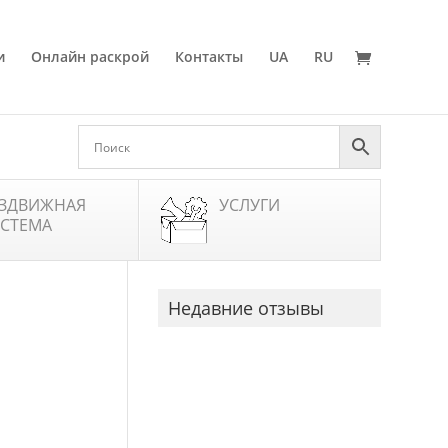
и
Онлайн раскрой
Контакты
UA
RU
ЗДВИЖНАЯ
УСЛУГИ
СТЕМА
Недавние отзывы