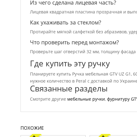
Из чего сделана лицевая часть?
Лицевая квадратная пластина прозрачная и выпо
Как ухаживать за стеклом?
Протирайте мягкой салфеткой без абразивов, уде
Что проверить перед монтажом?
Проверьте шаг отверстий 32 мм, толщину фасада 
Где купить эту ручку
Планируете купить Ручка мебельная GTV UZ G1, 6
нужное количество в Peral с доставкой по Украи
Связанные разделы
Смотрите другие
мебельные ручки
,
фурнитуру GT
ПОХОЖИЕ