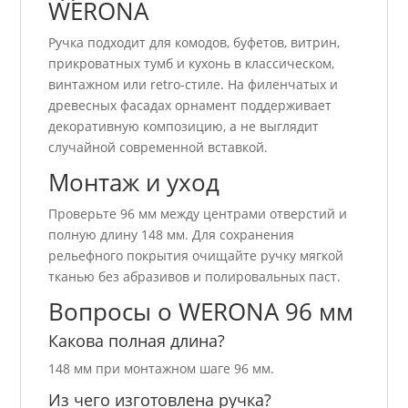
WERONA
Ручка подходит для комодов, буфетов, витрин,
прикроватных тумб и кухонь в классическом,
винтажном или retro-стиле. На филенчатых и
древесных фасадах орнамент поддерживает
декоративную композицию, а не выглядит
случайной современной вставкой.
Монтаж и уход
Проверьте 96 мм между центрами отверстий и
полную длину 148 мм. Для сохранения
рельефного покрытия очищайте ручку мягкой
тканью без абразивов и полировальных паст.
Вопросы о WERONA 96 мм
Какова полная длина?
148 мм при монтажном шаге 96 мм.
Из чего изготовлена ручка?