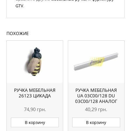
GTV
.
ПОХОЖИЕ
РУЧКА МЕБЕЛЬНАЯ
РУЧКА МЕБЕЛЬНАЯ
26123 ЦИКАДА
UA 03С00/128 DU
03С00/128 АНАЛОГ
74,90
грн.
40,29
грн.
В корзину
В корзину