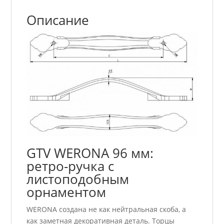
Описание
GTV WERONA 96 мм:
ретро-ручка с
листоподобным
орнаментом
WERONA создана не как нейтральная скоба, а
как заметная декоративная деталь. Торцы