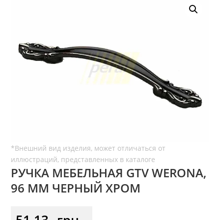
РУЧКА МЕБЕЛЬНАЯ GTV WERONA,
96 ММ ЧЕРНЫЙ ХРОМ
51,13
грн.