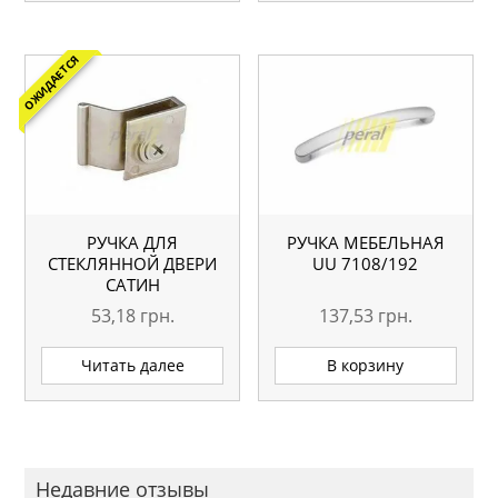
ОЖИДАЕТСЯ
РУЧКА ДЛЯ
РУЧКА МЕБЕЛЬНАЯ
СТЕКЛЯННОЙ ДВЕРИ
UU 7108/192
САТИН
53,18
грн.
137,53
грн.
Читать далее
В корзину
Недавние отзывы