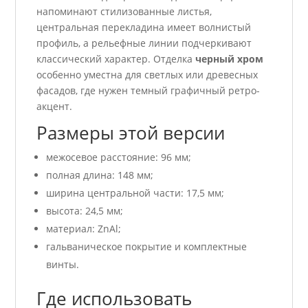
напоминают стилизованные листья,
центральная перекладина имеет волнистый
профиль, а рельефные линии подчеркивают
классический характер. Отделка
черный хром
особенно уместна для светлых или древесных
фасадов, где нужен темный графичный ретро-
акцент.
Размеры этой версии
межосевое расстояние: 96 мм;
полная длина: 148 мм;
ширина центральной части: 17,5 мм;
высота: 24,5 мм;
материал: ZnAl;
гальваническое покрытие и комплектные
винты.
Где использовать