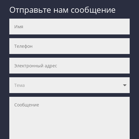
Отправьте нам сообщение