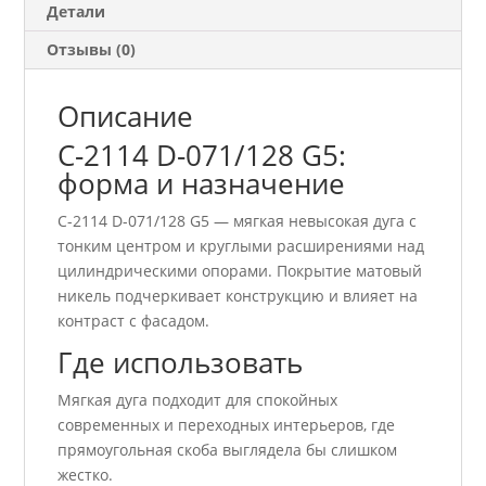
Детали
Отзывы (0)
Описание
C-2114 D-071/128 G5:
форма и назначение
C-2114 D-071/128 G5 — мягкая невысокая дуга с
тонким центром и круглыми расширениями над
цилиндрическими опорами. Покрытие матовый
никель подчеркивает конструкцию и влияет на
контраст с фасадом.
Где использовать
Мягкая дуга подходит для спокойных
современных и переходных интерьеров, где
прямоугольная скоба выглядела бы слишком
жестко.