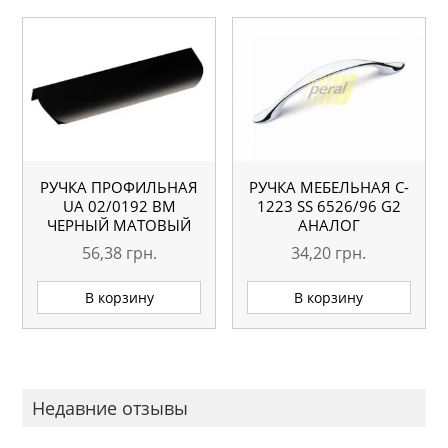
РУЧКА ПРОФИЛЬНАЯ
РУЧКА МЕБЕЛЬНАЯ C-
UA 02/0192 BM
1223 SS 6526/96 G2
ЧЕРНЫЙ МАТОВЫЙ
АНАЛОГ
56,38
грн.
34,20
грн.
В корзину
В корзину
Недавние отзывы