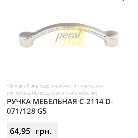
РУЧКА МЕБЕЛЬНАЯ С-2114 D-
071/128 G5
64,95
грн.