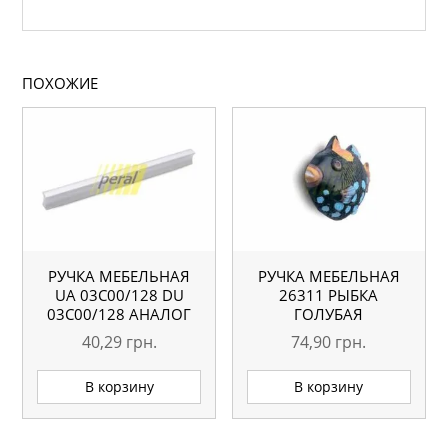
ПОХОЖИЕ
РУЧКА МЕБЕЛЬНАЯ
РУЧКА МЕБЕЛЬНАЯ
UA 03С00/128 DU
26311 РЫБКА
03С00/128 АНАЛОГ
ГОЛУБАЯ
40,29
грн.
74,90
грн.
В корзину
В корзину