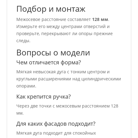
Подбор и монтаж
Межосевое расстояние составляет
128 мм
.
Измерьте его между центрами отверстий и
проверьте, перекрывают ли опоры прежние
следы.
Вопросы о модели
Чем отличается форма?
Мягкая невысокая дуга с тонким центром и
круглыми расширениями над цилиндрическими
опорами.
Как крепится ручка?
Через две точки с межосевым расстоянием 128
мм.
Для каких фасадов подходит?
Мягкая дуга подходит для спокойных