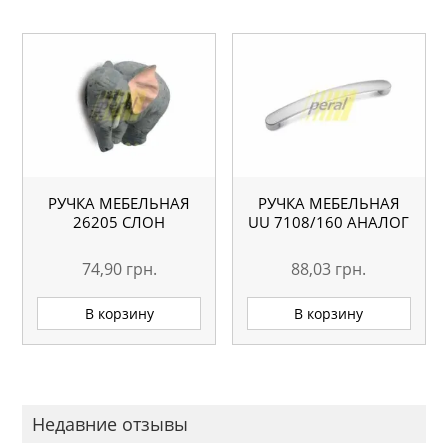
РУЧКА МЕБЕЛЬНАЯ
РУЧКА МЕБЕЛЬНАЯ
26205 СЛОН
UU 7108/160 АНАЛОГ
74,90
грн.
88,03
грн.
В корзину
В корзину
Недавние отзывы