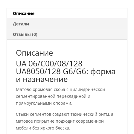
G6/G6
Описание
Детали
Отзывы (0)
Описание
UA 06/C00/08/128
UA8050/128 G6/G6: форма
и назначение
Матово-хромовая скоба с цилиндрической
сегментированной перекладиной и
прямоугольными опорами.
Стыки сегментов создают технический ритм, а
матовое покрытие подходит современной
мебели без яркого блеска.