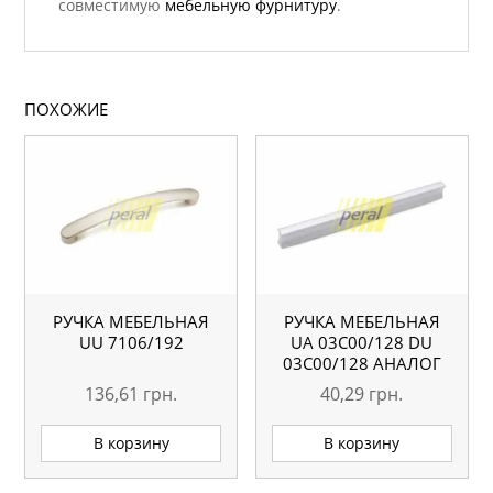
совместимую
мебельную фурнитуру
.
ПОХОЖИЕ
РУЧКА МЕБЕЛЬНАЯ
РУЧКА МЕБЕЛЬНАЯ
UU 7106/192
UA 03С00/128 DU
03С00/128 АНАЛОГ
136,61
грн.
40,29
грн.
В корзину
В корзину