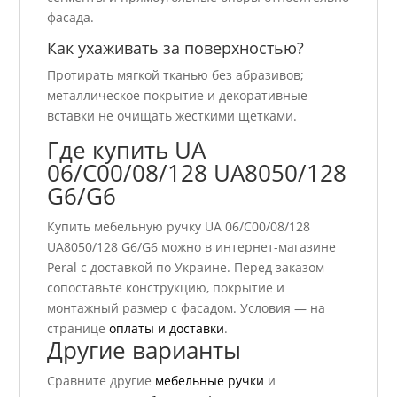
фасада.
Как ухаживать за поверхностью?
Протирать мягкой тканью без абразивов;
металлическое покрытие и декоративные
вставки не очищать жесткими щетками.
Где купить UA
06/C00/08/128 UA8050/128
G6/G6
Купить мебельную ручку UA 06/C00/08/128
UA8050/128 G6/G6 можно в интернет-магазине
Peral с доставкой по Украине. Перед заказом
сопоставьте конструкцию, покрытие и
монтажный размер с фасадом. Условия — на
странице
оплаты и доставки
.
Другие варианты
Сравните другие
мебельные ручки
и