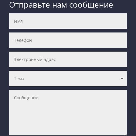
Отправьте нам сообщение