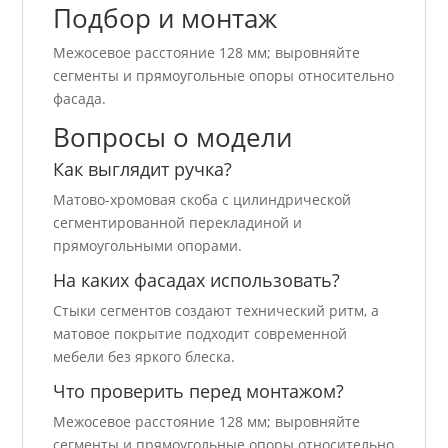
Подбор и монтаж
Межосевое расстояние 128 мм; выровняйте
сегменты и прямоугольные опоры относительно
фасада.
Вопросы о модели
Как выглядит ручка?
Матово-хромовая скоба с цилиндрической
сегментированной перекладиной и
прямоугольными опорами.
На каких фасадах использовать?
Стыки сегментов создают технический ритм, а
матовое покрытие подходит современной
мебели без яркого блеска.
Что проверить перед монтажом?
Межосевое расстояние 128 мм; выровняйте
сегменты и прямоугольные опоры относительно