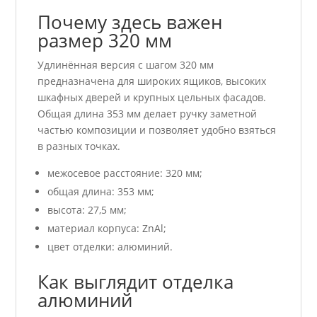
Почему здесь важен
размер 320 мм
Удлинённая версия с шагом 320 мм
предназначена для широких ящиков, высоких
шкафных дверей и крупных цельных фасадов.
Общая длина 353 мм делает ручку заметной
частью композиции и позволяет удобно взяться
в разных точках.
межосевое расстояние: 320 мм;
общая длина: 353 мм;
высота: 27,5 мм;
материал корпуса: ZnAl;
цвет отделки: алюминий.
Как выглядит отделка
алюминий