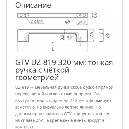
Описание
GTV UZ-819 320 мм: тонкая
ручка с чёткой
геометрией
UZ-819 — мебельная ручка-скоба с узкой прямой
перекладиной и угловатыми опорами. Она
выступает над фасадом на 27,5 мм и формирует
заметную, но визуально лёгкую линию. По
данным производителя GTV, корпус изготовлен
из сплава ZnAl, а крепёжные винты входят в
комплект.