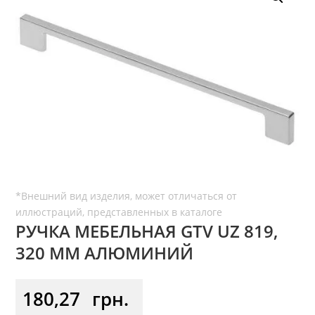
РУЧКА МЕБЕЛЬНАЯ GTV UZ 819,
320 ММ АЛЮМИНИЙ
180,27
грн.