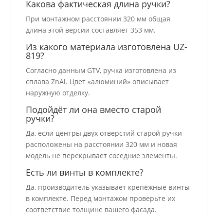
Какова фактическая длина ручки?
При монтажном расстоянии 320 мм общая
длина этой версии составляет 353 мм.
Из какого материала изготовлена UZ-
819?
Согласно данным GTV, ручка изготовлена из
сплава ZnAl. Цвет «алюминий» описывает
наружную отделку.
Подойдёт ли она вместо старой
ручки?
Да, если центры двух отверстий старой ручки
расположены на расстоянии 320 мм и новая
модель не перекрывает соседние элементы.
Есть ли винты в комплекте?
Да, производитель указывает крепёжные винты
в комплекте. Перед монтажом проверьте их
соответствие толщине вашего фасада.