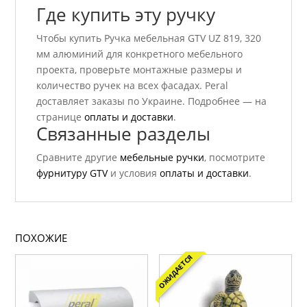
Где купить эту ручку
Чтобы купить Ручка мебельная GTV UZ 819, 320
мм алюминий для конкретного мебельного
проекта, проверьте монтажные размеры и
количество ручек на всех фасадах. Peral
доставляет заказы по Украине. Подробнее — на
странице
оплаты и доставки
.
Связанные разделы
Сравните другие
мебельные ручки
, посмотрите
фурнитуру GTV
и условия
оплаты и доставки
.
ПОХОЖИЕ
ОЖИДАЕТСЯ