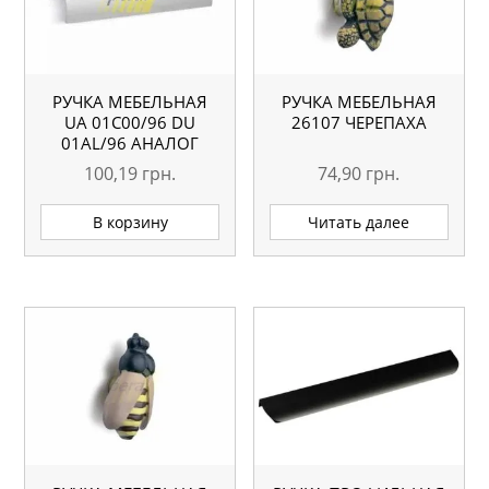
РУЧКА МЕБЕЛЬНАЯ
РУЧКА МЕБЕЛЬНАЯ
UA 01С00/96 DU
26107 ЧЕРЕПАХА
01AL/96 АНАЛОГ
100,19
грн.
74,90
грн.
В корзину
Читать далее