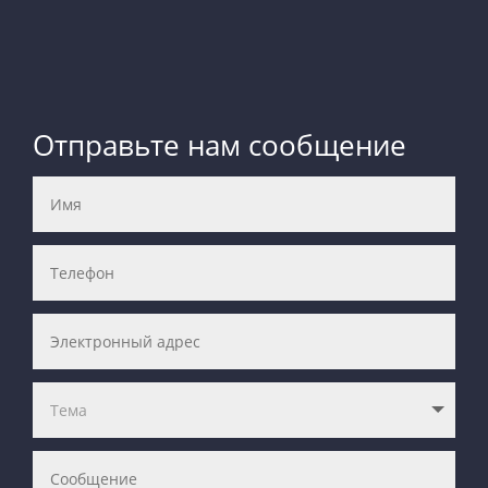
Отправьте нам сообщение