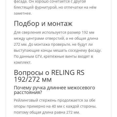
фасада. Он хорошо сочетается с другой
блестящей фурнитурой, но отпечатки на нём
заметнее.
Подбор и монтаж
Для сверления используется размер 192 мм
между центрами отверстий, а не общая длина
272 мм. До монтажа проверьте, не будут ли
выступающие концы мешать соседнему фасаду.
По данным GTV, крепёжные винты входят в
комплект.
Вопросы о RELING RS
192/272 мм
Почему ручка длиннее межосевого
расстояния?
Рейлинговый стержень продолжается за обе
опоры примерно на 40 мм с каждой стороны,
поэтому общая длина равна 272 мм.