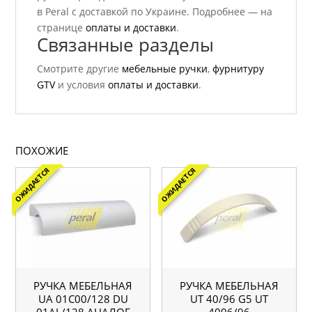
в Peral с доставкой по Украине. Подробнее — на
странице
оплаты и доставки
.
Связанные разделы
Смотрите другие
мебельные ручки
,
фурнитуру
GTV
и условия
оплаты и доставки
.
ПОХОЖИЕ
ОЖИДАЕТСЯ
ОЖИДАЕТСЯ
РУЧКА МЕБЕЛЬНАЯ
РУЧКА МЕБЕЛЬНАЯ
UA 01С00/128 DU
UТ 40/96 G5 UT