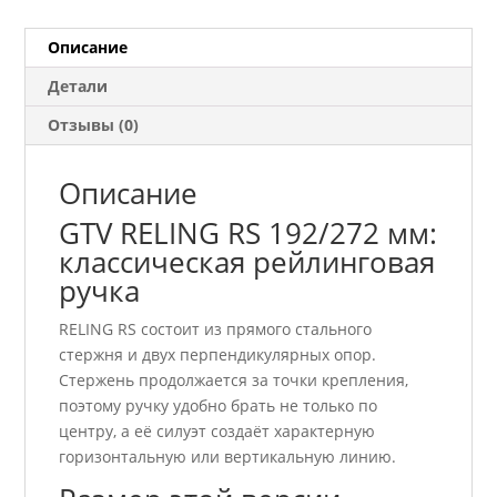
мм
хром
Описание
Детали
Отзывы (0)
Описание
GTV RELING RS 192/272 мм:
классическая рейлинговая
ручка
RELING RS состоит из прямого стального
стержня и двух перпендикулярных опор.
Стержень продолжается за точки крепления,
поэтому ручку удобно брать не только по
центру, а её силуэт создаёт характерную
горизонтальную или вертикальную линию.