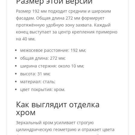
Размер этой версии
Размер 192 мм подходит средним и широким
фасадам. Общая длина 272 мм формирует
протяжённую удобную зону захвата. Каждый
конец выступает за центр крепления примерно
на 40 мм.
межосевое расстояние: 192 мм;
общая длина: 272 мм;
ширина стержня: около 10 мм;
высота: 31 мм;
материал: сталь;
цвет покрытия: хром.
Как выглядит отделка
хром
Зеркальный хром усиливает строгую
цилиндрическую геометрию и отражает цвета