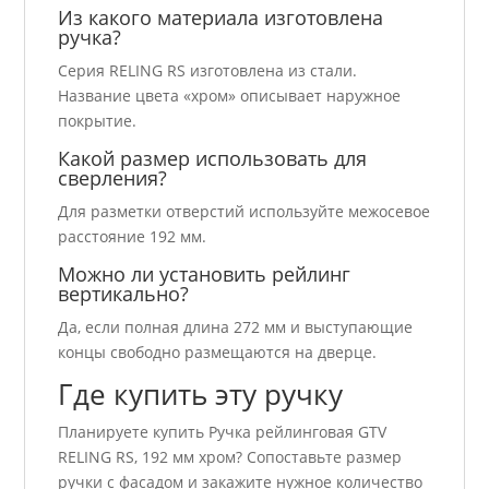
Из какого материала изготовлена
ручка?
Серия RELING RS изготовлена из стали.
Название цвета «хром» описывает наружное
покрытие.
Какой размер использовать для
сверления?
Для разметки отверстий используйте межосевое
расстояние 192 мм.
Можно ли установить рейлинг
вертикально?
Да, если полная длина 272 мм и выступающие
концы свободно размещаются на дверце.
Где купить эту ручку
Планируете купить Ручка рейлинговая GTV
RELING RS, 192 мм хром? Сопоставьте размер
ручки с фасадом и закажите нужное количество