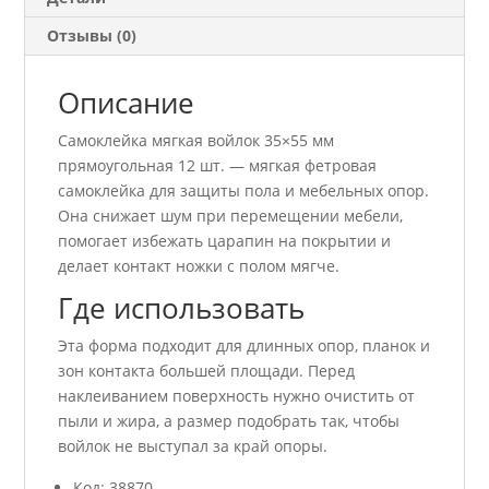
Отзывы (0)
Описание
Самоклейка мягкая войлок 35×55 мм
прямоугольная 12 шт. — мягкая фетровая
самоклейка для защиты пола и мебельных опор.
Она снижает шум при перемещении мебели,
помогает избежать царапин на покрытии и
делает контакт ножки с полом мягче.
Где использовать
Эта форма подходит для длинных опор, планок и
зон контакта большей площади. Перед
наклеиванием поверхность нужно очистить от
пыли и жира, а размер подобрать так, чтобы
войлок не выступал за край опоры.
Код: 38870