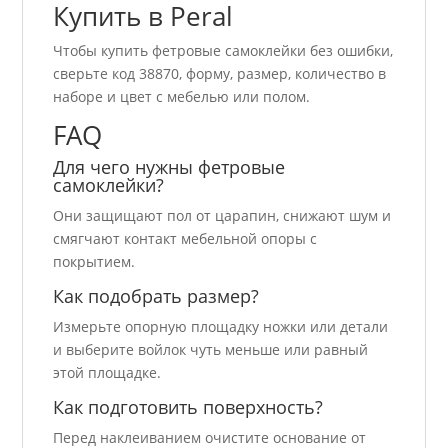
Купить в Peral
Чтобы купить фетровые самоклейки без ошибки,
сверьте код 38870, форму, размер, количество в
наборе и цвет с мебелью или полом.
FAQ
Для чего нужны фетровые
самоклейки?
Они защищают пол от царапин, снижают шум и
смягчают контакт мебельной опоры с
покрытием.
Как подобрать размер?
Измерьте опорную площадку ножки или детали
и выберите войлок чуть меньше или равный
этой площадке.
Как подготовить поверхность?
Перед наклеиванием очистите основание от