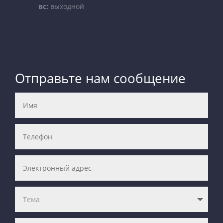
вс:
выходной
Отправьте нам сообщение