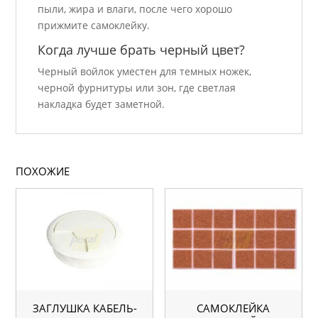
пыли, жира и влаги, после чего хорошо
прижмите самоклейку.
Когда лучше брать черный цвет?
Черный войлок уместен для темных ножек,
черной фурнитуры или зон, где светлая
накладка будет заметной.
ПОХОЖИЕ
ЗАГЛУШКА КАБЕЛЬ-
САМОКЛЕЙКА