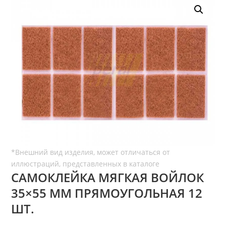
САМОКЛЕЙКА МЯГКАЯ ВОЙЛОК
35×55 ММ ПРЯМОУГОЛЬНАЯ 12
ШТ.