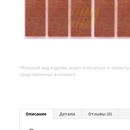
Описание
Детали
Отзывы (0)