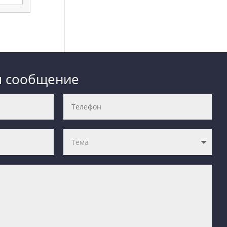
м сообщение