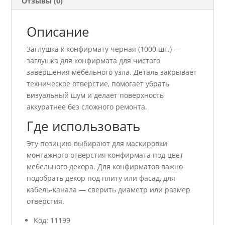
Отзывы (0)
Описание
Заглушка к конфирмату черная (1000 шт.) —
заглушка для конфирмата для чистого
завершения мебельного узла. Деталь закрывает
техническое отверстие, помогает убрать
визуальный шум и делает поверхность
аккуратнее без сложного ремонта.
Где использовать
Эту позицию выбирают для маскировки
монтажного отверстия конфирмата под цвет
мебельного декора. Для конфирматов важно
подобрать декор под плиту или фасад, для
кабель-канала — сверить диаметр или размер
отверстия.
Код: 11199