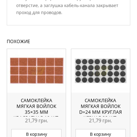
отверстие, а заглушка кабель-канала закрывает
проход для проводов.
ПОХОЖИЕ
САМОКЛЕЙКА
САМОКЛЕЙКА
МЯГКАЯ ВОЙЛОК
МЯГКАЯ ВОЙЛОК
35×35 ММ
D=24 ММ КРУГЛАЯ
КВАДРАТНАЯ 18 ШТ.
ЧЕРНАЯ 32 ШТ.
21,79
грн.
21,79
грн.
В корзину
В корзину