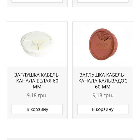
ЗАГЛУШКА КАБЕЛЬ-
ЗАГЛУШКА КАБЕЛЬ-
КАНАЛА БЕЛАЯ 60
КАНАЛА КАЛЬВАДОС
ММ
60 ММ
9,18
грн.
9,18
грн.
В корзину
В корзину