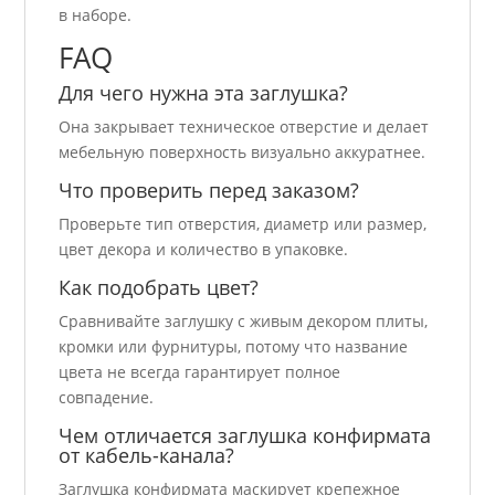
в наборе.
FAQ
Для чего нужна эта заглушка?
Она закрывает техническое отверстие и делает
мебельную поверхность визуально аккуратнее.
Что проверить перед заказом?
Проверьте тип отверстия, диаметр или размер,
цвет декора и количество в упаковке.
Как подобрать цвет?
Сравнивайте заглушку с живым декором плиты,
кромки или фурнитуры, потому что название
цвета не всегда гарантирует полное
совпадение.
Чем отличается заглушка конфирмата
от кабель-канала?
Заглушка конфирмата маскирует крепежное