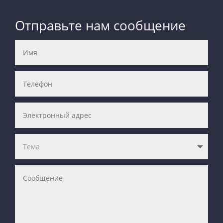
Отправьте нам сообщение