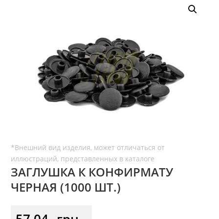
ЗАГЛУШКА К КОНФИРМАТУ
ЧЕРНАЯ (1000 ШТ.)
57,04
грн.