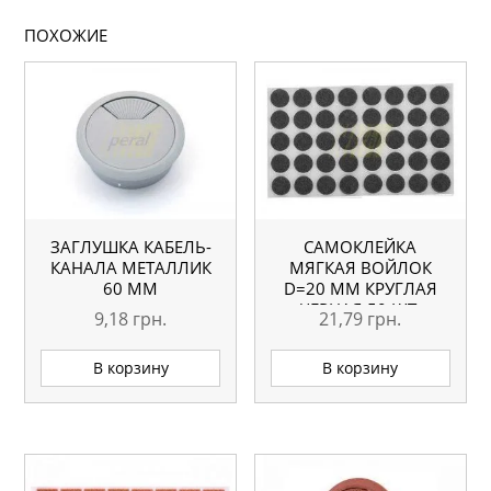
ПОХОЖИЕ
ЗАГЛУШКА КАБЕЛЬ-
САМОКЛЕЙКА
КАНАЛА МЕТАЛЛИК
МЯГКАЯ ВОЙЛОК
60 ММ
D=20 ММ КРУГЛАЯ
ЧЕРНАЯ 50 ШТ.
9,18
грн.
21,79
грн.
В корзину
В корзину