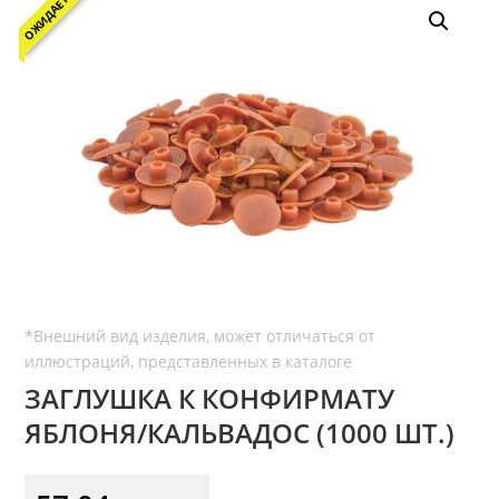
ОЖИДАЕТСЯ
ЗАГЛУШКА К КОНФИРМАТУ
ЯБЛОНЯ/КАЛЬВАДОС (1000 ШТ.)