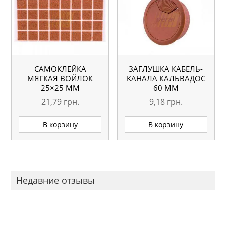
САМОКЛЕЙКА
ЗАГЛУШКА КАБЕЛЬ-
МЯГКАЯ ВОЙЛОК
КАНАЛА КАЛЬВАДОС
25×25 ММ
60 ММ
КВАДРАТНАЯ 32 ШТ.
21,79
грн.
9,18
грн.
В корзину
В корзину
Недавние отзывы