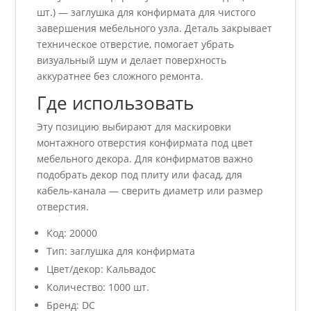
шт.) — заглушка для конфирмата для чистого
завершения мебельного узла. Деталь закрывает
техническое отверстие, помогает убрать
визуальный шум и делает поверхность
аккуратнее без сложного ремонта.
Где использовать
Эту позицию выбирают для маскировки
монтажного отверстия конфирмата под цвет
мебельного декора. Для конфирматов важно
подобрать декор под плиту или фасад, для
кабель-канала — сверить диаметр или размер
отверстия.
Код: 20000
Тип: заглушка для конфирмата
Цвет/декор: Кальвадос
Количество: 1000 шт.
Бренд: DC