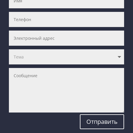
Отправить