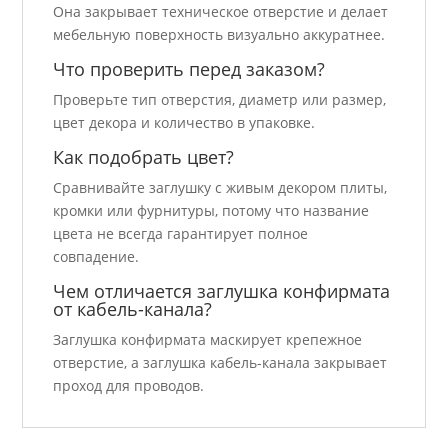
Она закрывает техническое отверстие и делает
мебельную поверхность визуально аккуратнее.
Что проверить перед заказом?
Проверьте тип отверстия, диаметр или размер,
цвет декора и количество в упаковке.
Как подобрать цвет?
Сравнивайте заглушку с живым декором плиты,
кромки или фурнитуры, потому что название
цвета не всегда гарантирует полное
совпадение.
Чем отличается заглушка конфирмата
от кабель-канала?
Заглушка конфирмата маскирует крепежное
отверстие, а заглушка кабель-канала закрывает
проход для проводов.