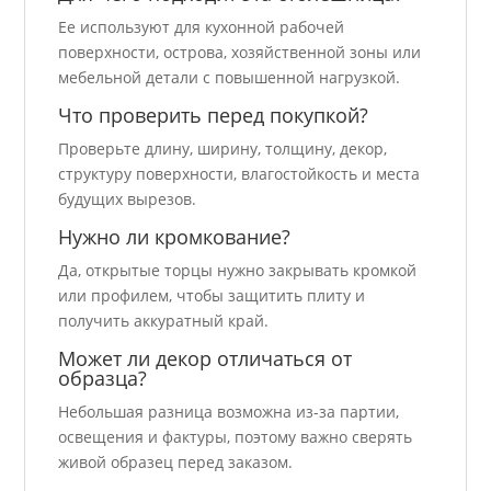
Ее используют для кухонной рабочей
поверхности, острова, хозяйственной зоны или
мебельной детали с повышенной нагрузкой.
Что проверить перед покупкой?
Проверьте длину, ширину, толщину, декор,
структуру поверхности, влагостойкость и места
будущих вырезов.
Нужно ли кромкование?
Да, открытые торцы нужно закрывать кромкой
или профилем, чтобы защитить плиту и
получить аккуратный край.
Может ли декор отличаться от
образца?
Небольшая разница возможна из-за партии,
освещения и фактуры, поэтому важно сверять
живой образец перед заказом.