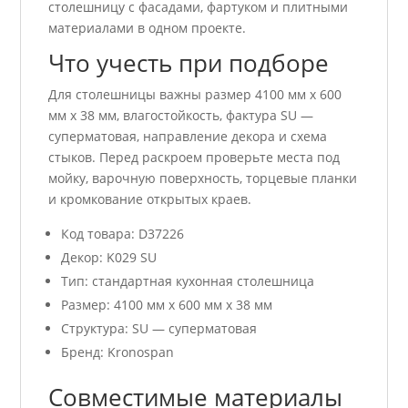
столешницу с фасадами, фартуком и плитными
материалами в одном проекте.
Что учесть при подборе
Для столешницы важны размер 4100 мм x 600
мм x 38 мм, влагостойкость, фактура SU —
суперматовая, направление декора и схема
стыков. Перед раскроем проверьте места под
мойку, варочную поверхность, торцевые планки
и кромкование открытых краев.
Код товара: D37226
Декор: K029 SU
Тип: стандартная кухонная столешница
Размер: 4100 мм x 600 мм x 38 мм
Структура: SU — суперматовая
Бренд: Kronospan
Совместимые материалы