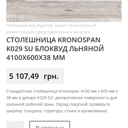
СТОЛЕШНИЦА KRONOSPAN
K029 SU БЛОКВУД ЛЬНЯНОЙ
4100X600X38 ММ
5 107,49
грн.
Стандартная столешница Kronospan 4100 мм x 600 мм x
38 мм в декоре K029 SU: декоративная поверхность для
кухонной рабочей зоны. Перед покупкой проверьте
ширину, толщину, структуру, стыки и кромкование.
Количество
В корзину