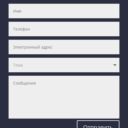
Отправить