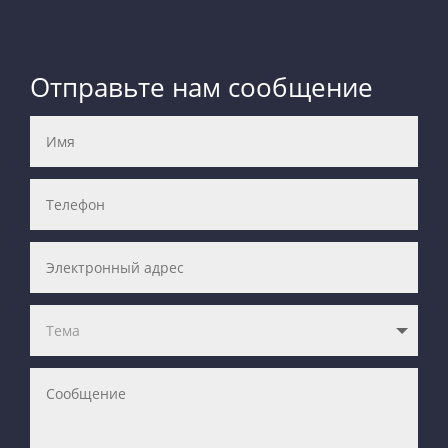
Отправьте нам сообщение