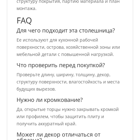
структуру покрытия, партию материала и план
монтажа.
FAQ
Для чего подходит эта столешница?
Ее используют для кухонной рабочей
поверхности, острова, хозяйственной зоны или
мебельной детали с повышенной нагрузкой.
Что проверить перед покупкой?
Проверьте длину, ширину, толщину, декор,
структуру поверхности, влагостойкость и места
будущих вырезов.
Нужно ли кромкование?
Да, открытые торцы нужно закрывать кромкой
или профилем, чтобы защитить плиту и
получить аккуратный край.
Может ли декор отличаться от
образца?