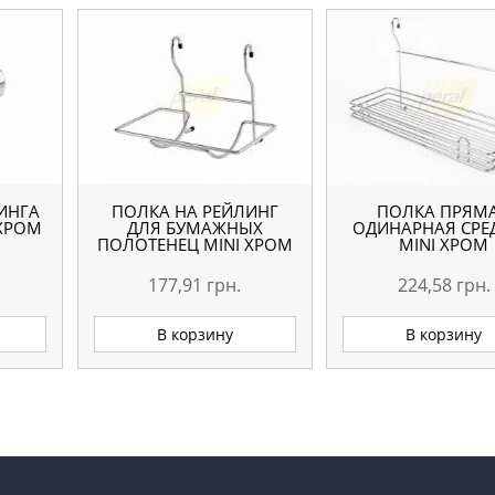
ИНГА
ПОЛКА НА РЕЙЛИНГ
ПОЛКА ПРЯМ
 ХРОМ
ДЛЯ БУМАЖНЫХ
ОДИНАРНАЯ СРЕ
ПОЛОТЕНЕЦ MINI ХРОМ
MINI ХРОМ
177,91
грн.
224,58
грн.
В корзину
В корзину