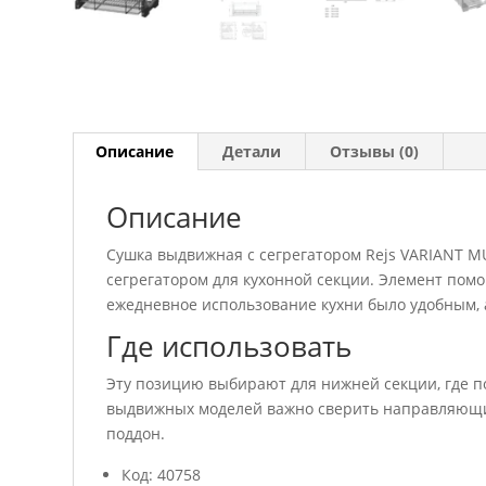
Описание
Детали
Отзывы (0)
Описание
Сушка выдвижная с сегрегатором Rejs VARIANT MU
сегрегатором для кухонной секции. Элемент помо
ежедневное использование кухни было удобным,
Где использовать
Эту позицию выбирают для нижней секции, где п
выдвижных моделей важно сверить направляющие
поддон.
Код: 40758