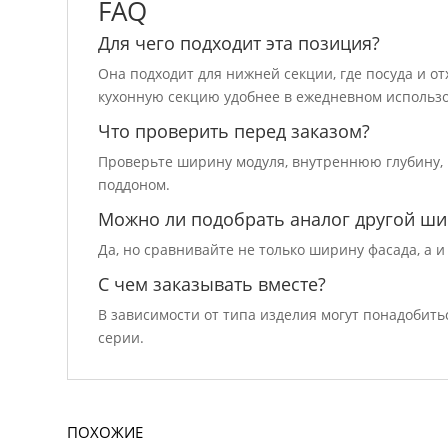
FAQ
Для чего подходит эта позиция?
Она подходит для нижней секции, где посуда и о
кухонную секцию удобнее в ежедневном использ
Что проверить перед заказом?
Проверьте ширину модуля, внутреннюю глубину,
поддоном.
Можно ли подобрать аналог другой ш
Да, но сравнивайте не только ширину фасада, а 
С чем заказывать вместе?
В зависимости от типа изделия могут понадобить
серии.
ПОХОЖИЕ