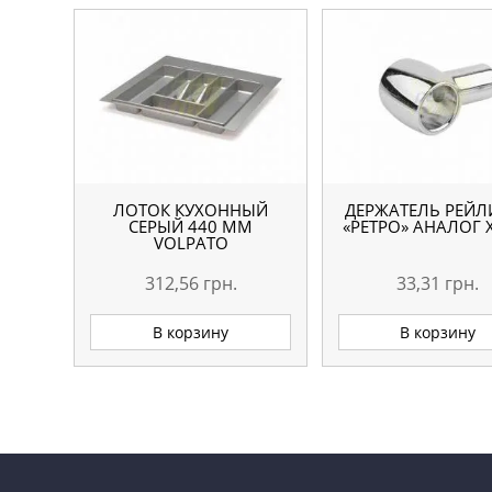
ЛОТОК КУХОННЫЙ
ДЕРЖАТЕЛЬ РЕЙЛ
СЕРЫЙ 440 ММ
«РЕТРО» АНАЛОГ
VOLPATO
312,56
грн.
33,31
грн.
В корзину
В корзину