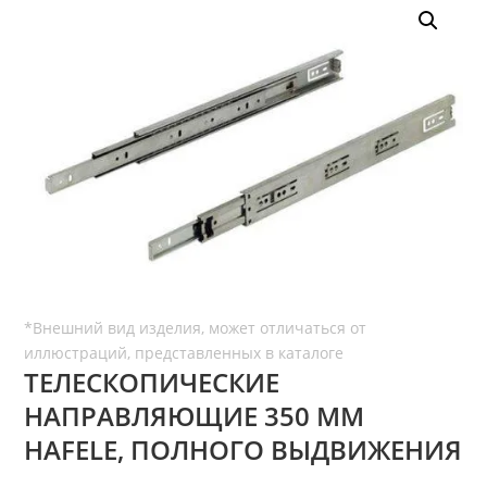
ТЕЛЕСКОПИЧЕСКИЕ
НАПРАВЛЯЮЩИЕ 350 ММ
HAFELE, ПОЛНОГО ВЫДВИЖЕНИЯ