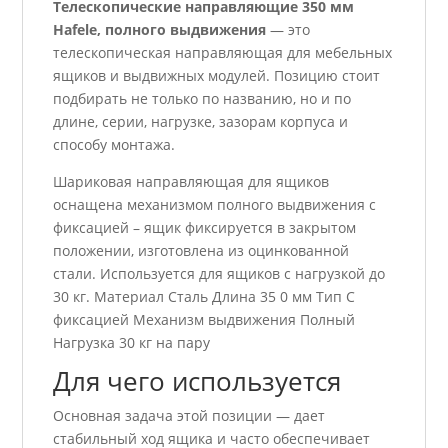
Телескопические направляющие 350 мм
Hafele, полного выдвижения
— это
телескопическая направляющая для мебельных
ящиков и выдвижных модулей. Позицию стоит
подбирать не только по названию, но и по
длине, серии, нагрузке, зазорам корпуса и
способу монтажа.
Шариковая направляющая для ящиков
оснащена механизмом полного выдвижения с
фиксацией – ящик фиксируется в закрытом
положении, изготовлена из оцинкованной
стали. Используется для ящиков с нагрузкой до
30 кг. Материал Сталь Длина 35 0 мм Тип С
фиксацией Механизм выдвижения Полный
Нагрузка 30 кг на пару
Для чего используется
Основная задача этой позиции — дает
стабильный ход ящика и часто обеспечивает