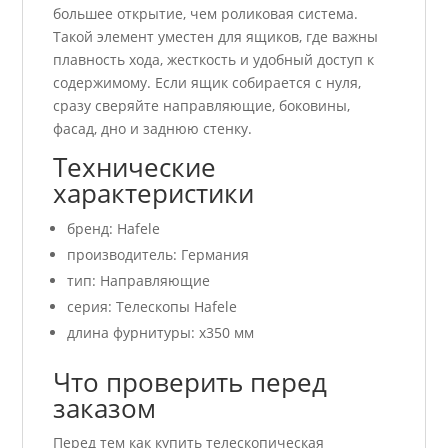
большее открытие, чем роликовая система.
Такой элемент уместен для ящиков, где важны
плавность хода, жесткость и удобный доступ к
содержимому. Если ящик собирается с нуля,
сразу сверяйте направляющие, боковины,
фасад, дно и заднюю стенку.
Технические
характеристики
бренд: Hafele
производитель: Германия
тип: Направляющие
серия: Телескопы Hafele
длина фурнитуры: x350 мм
Что проверить перед
заказом
Перед тем как купить телескопическая