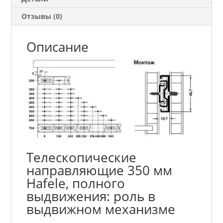
Отзывы (0)
Описание
Телескопические
направляющие 350 мм
Hafele, полного
выдвижения: роль в
выдвижном механизме