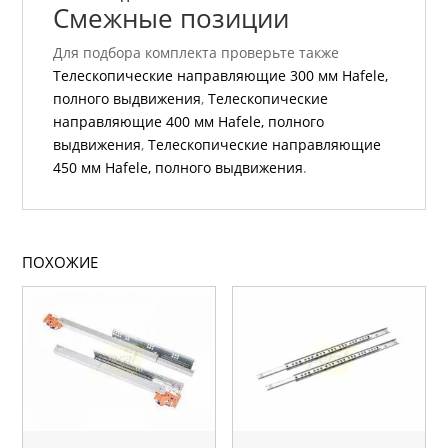
Смежные позиции
Для подбора комплекта проверьте также
Телескопические направляющие 300 мм Hafele,
полного выдвижения
,
Телескопические
направляющие 400 мм Hafele, полного
выдвижения
,
Телескопические направляющие
450 мм Hafele, полного выдвижения
.
ПОХОЖИЕ