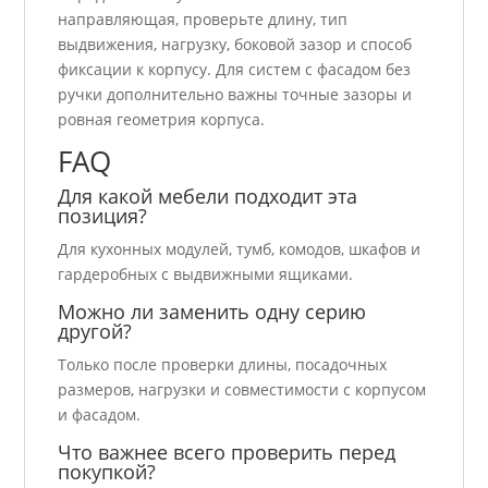
направляющая, проверьте длину, тип
выдвижения, нагрузку, боковой зазор и способ
фиксации к корпусу. Для систем с фасадом без
ручки дополнительно важны точные зазоры и
ровная геометрия корпуса.
FAQ
Для какой мебели подходит эта
позиция?
Для кухонных модулей, тумб, комодов, шкафов и
гардеробных с выдвижными ящиками.
Можно ли заменить одну серию
другой?
Только после проверки длины, посадочных
размеров, нагрузки и совместимости с корпусом
и фасадом.
Что важнее всего проверить перед
покупкой?