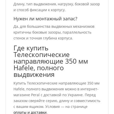
Длину, тип выдвижения, нагрузку, боковой зазор
и способ фиксации к корпусу.
Нужен ли монтажный запас?
Да, для большинства выдвижных механизмов
критичны боковые зазоры, параллельность
стенок и точная глубина корпуса.
Где купить
Телескопические
направляющие 350 мм
Hafele, полного
выдвижения
Купить Телескопические направляющие 350 мм
Hafele, полного выдвижения можно в интернет-
магазине Peral с доставкой по Украине. Перед
заказом сверяйте серию, длину и совместимость
с вашим ящиком. Условия — на странице
оплаты и доставки
.