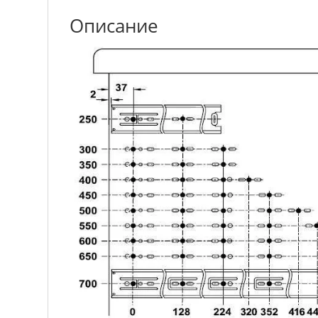
Описание