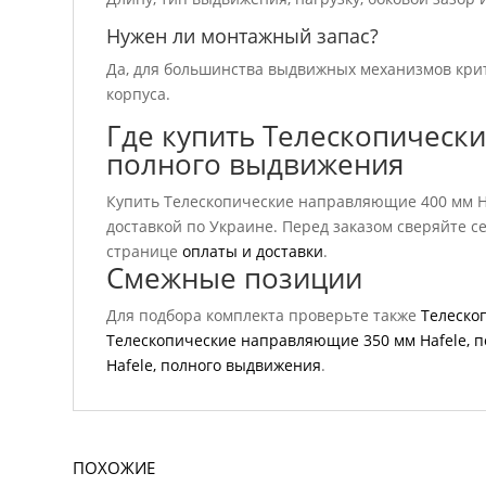
Нужен ли монтажный запас?
Да, для большинства выдвижных механизмов крит
корпуса.
Где купить Телескопическ
полного выдвижения
Купить Телескопические направляющие 400 мм Ha
доставкой по Украине. Перед заказом сверяйте с
странице
оплаты и доставки
.
Смежные позиции
Для подбора комплекта проверьте также
Телеско
Телескопические направляющие 350 мм Hafele, 
Hafele, полного выдвижения
.
ПОХОЖИЕ