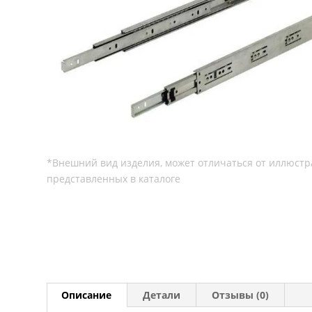
Описание
Детали
Отзывы (0)