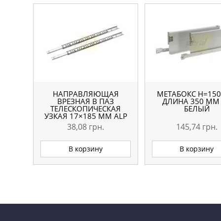
НАПРАВЛЯЮЩАЯ
МЕТАБОКС H=15
ВРЕЗНАЯ В ПАЗ
ДЛИНА 350 ММ
ТЕЛЕСКОПИЧЕСКАЯ
БЕЛЫЙ
УЗКАЯ 17×185 ММ ALP
38,08
грн.
145,74
грн.
В корзину
В корзину