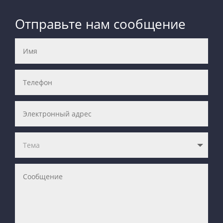
Отправьте нам сообщение