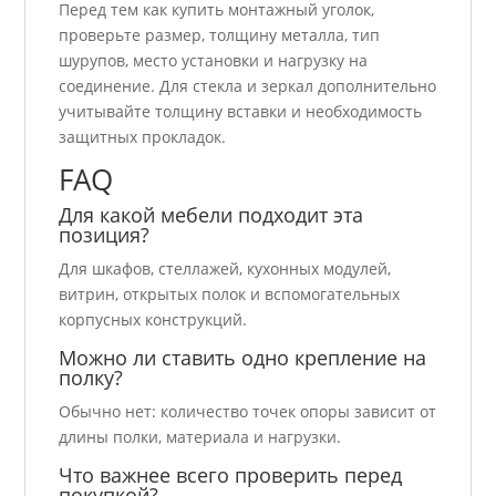
Перед тем как купить монтажный уголок,
проверьте размер, толщину металла, тип
шурупов, место установки и нагрузку на
соединение. Для стекла и зеркал дополнительно
учитывайте толщину вставки и необходимость
защитных прокладок.
FAQ
Для какой мебели подходит эта
позиция?
Для шкафов, стеллажей, кухонных модулей,
витрин, открытых полок и вспомогательных
корпусных конструкций.
Можно ли ставить одно крепление на
полку?
Обычно нет: количество точек опоры зависит от
длины полки, материала и нагрузки.
Что важнее всего проверить перед
покупкой?