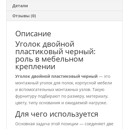
Детали
Отзывы (0)
Описание
Уголок двойной
пластиковый черный:
роль в мебельном
креплении
Уголок двойной пластиковый черный
— это
монтажный уголок для полок, корпусной мебели
и вспомогательных монтажных узлов. Такую
фурнитуру подбирают по размеру, материалу,
цвету, типу основания и ожидаемой нагрузке.
Для чего используется
Основная задача этой позиции — соединяет две