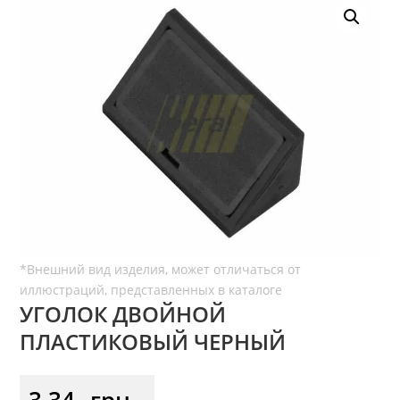
УГОЛОК ДВОЙНОЙ
ПЛАСТИКОВЫЙ ЧЕРНЫЙ
3,34
грн.