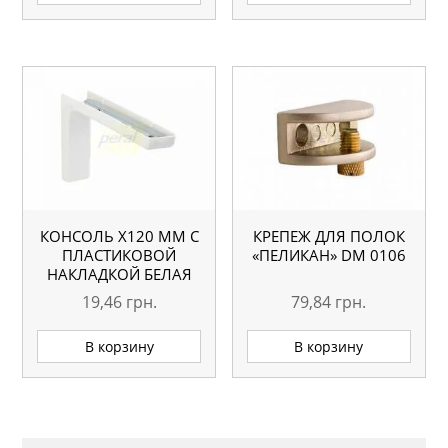
КОНСОЛЬ Х120 ММ С
КРЕПЕЖ ДЛЯ ПОЛОК
ПЛАСТИКОВОЙ
«ПЕЛИКАН» DM 0106
НАКЛАДКОЙ БЕЛАЯ
19,46
грн.
79,84
грн.
В корзину
В корзину