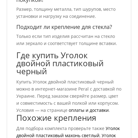
Размер, толщину металла, тип шурупов, место
установки и нагрузку на соединение.
Подходит ли крепление для стекла?
Только если тип изделия рассчитан на стекло
или зеркало и соответствует толщине вставки.
Где купить Уголок
двойной пластиковый
черный
Купить Уголок двойной пластиковый черный
можно в интернет-магазине Peral с доставкой по
Украине. Перед заказом сверяйте размер, цвет
и совместимость с вашей полкой или корпусом.
Условия — на странице
оплаты и доставки
.
Похожие крепления
Для подбора комплекта проверьте также
Уголок
двойной пластиковый махонь светлый
,
Уголок