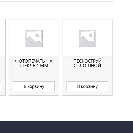
ФОТОПЕЧАТЬ НА
ПЕСКОСТРУЙ
СТЕКЛЕ 4 ММ
СПЛОШНОЙ
В корзину
В корзину