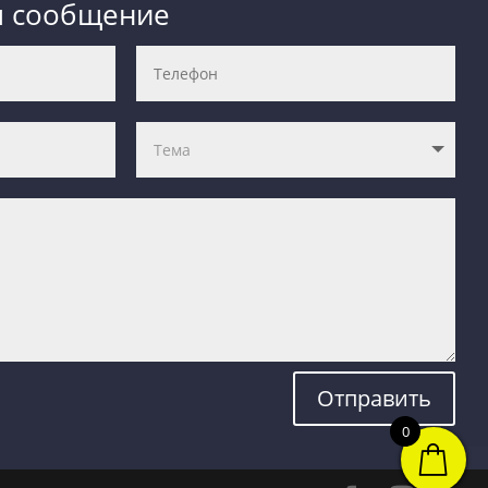
м сообщение
Отправить
0