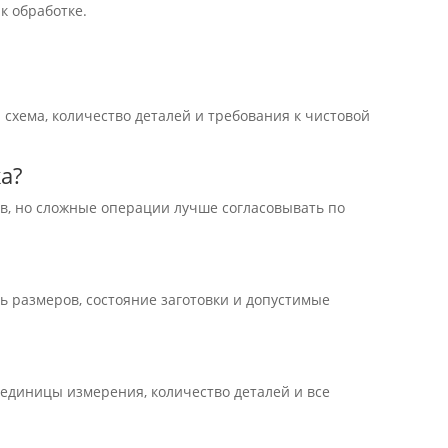
к обработке.
схема, количество деталей и требования к чистовой
а?
в, но сложные операции лучше согласовывать по
ь размеров, состояние заготовки и допустимые
 единицы измерения, количество деталей и все