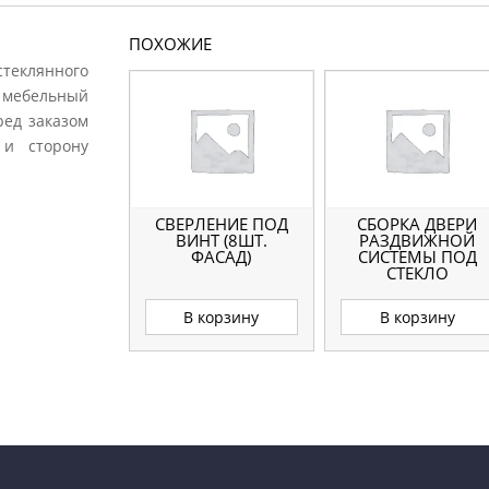
ПОХОЖИЕ
стеклянного
 мебельный
ред заказом
 и сторону
СВЕРЛЕНИЕ ПОД
СБОРКА ДВЕРИ
ВИНТ (8ШТ.
РАЗДВИЖНОЙ
ФАСАД)
СИСТЕМЫ ПОД
СТЕКЛО
В корзину
В корзину