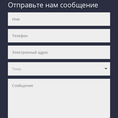
Отправьте нам сообщение