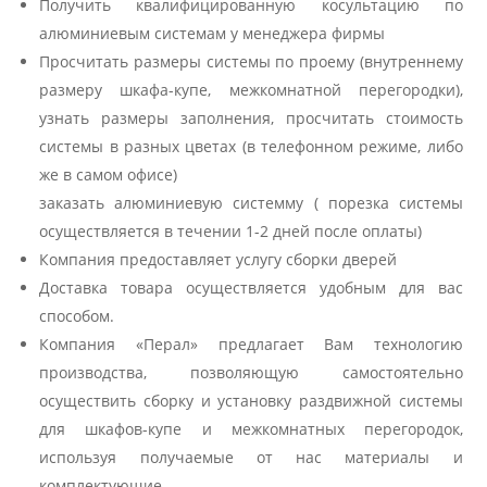
Получить квалифицированную косультацию по
алюминиевым системам у менеджера фирмы
Просчитать размеры системы по проему (внутреннему
размеру шкафа-купе, межкомнатной перегородки),
узнать размеры заполнения, просчитать стоимость
системы в разных цветах (в телефонном режиме, либо
же в самом офисе)
заказать алюминиевую системму ( порезка системы
осуществляется в течении 1-2 дней после оплаты)
Компания предоставляет услугу сборки дверей
Доставка товара осуществляется удобным для вас
способом.
Компания «Перал» предлагает Вам технологию
производства, позволяющую самостоятельно
осуществить сборку и установку раздвижной системы
для шкафов-купе и межкомнатных перегородок,
используя получаемые от нас материалы и
комплектующие.