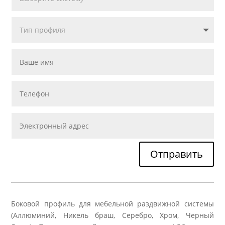
Отправить
Боковой профиль для мебельной раздвижной системы
(Аллюминий, Никель браш, Серебро, Хром, Черный