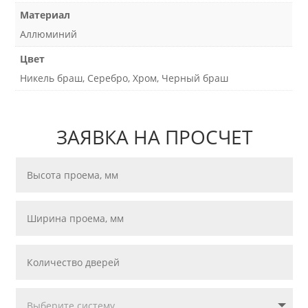
Материал
Аллюминий
Цвет
Никель браш, Серебро, Хром, Черный браш
ЗАЯВКА НА ПРОСЧЕТ