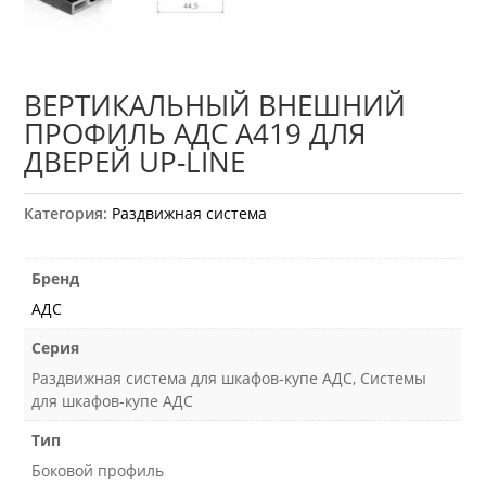
ВЕРТИКАЛЬНЫЙ ВНЕШНИЙ
ПРОФИЛЬ АДС А419 ДЛЯ
ДВЕРЕЙ UP-LINE
Категория:
Раздвижная система
Бренд
АДС
Серия
Раздвижная система для шкафов-купе АДС, Системы
для шкафов-купе АДС
Тип
Боковой профиль