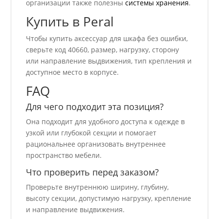
организации также полезны
системы хранения
.
Купить в Peral
Чтобы купить аксессуар для шкафа без ошибки,
сверьте код 40660, размер, нагрузку, сторону
или направление выдвижения, тип крепления и
доступное место в корпусе.
FAQ
Для чего подходит эта позиция?
Она подходит для удобного доступа к одежде в
узкой или глубокой секции и помогает
рациональнее организовать внутреннее
пространство мебели.
Что проверить перед заказом?
Проверьте внутреннюю ширину, глубину,
высоту секции, допустимую нагрузку, крепление
и направление выдвижения.