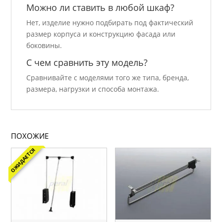
Можно ли ставить в любой шкаф?
Нет, изделие нужно подбирать под фактический
размер корпуса и конструкцию фасада или
боковины.
С чем сравнить эту модель?
Сравнивайте с моделями того же типа, бренда,
размера, нагрузки и способа монтажа.
ПОХОЖИЕ
ОЖИДАЕТСЯ