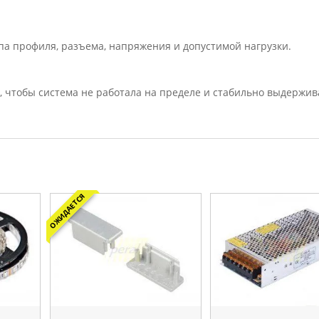
па профиля, разъема, напряжения и допустимой нагрузки.
, чтобы система не работала на пределе и стабильно выдержив
ОЖИДАЕТСЯ