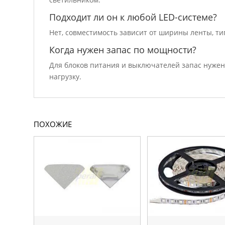
Подходит ли он к любой LED-системе?
Нет, совместимость зависит от ширины ленты, ти
Когда нужен запас по мощности?
Для блоков питания и выключателей запас нужен
нагрузку.
ПОХОЖИЕ