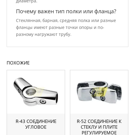
диаметра.
Почему важен тип полки или фланца?
Стеклянная, барная, средняя полка или разные
фланцы имеют разные точки опоры и по-
разному нагружают трубу.
ПОХОЖИЕ
R-43 СОЕДИНЕНИЕ
R-52 СОЕДИНЕНИЕ К
УГЛОВОЕ
СТЕКЛУ И ПЛИТЕ
РЕГУЛИРУЕМОЕ