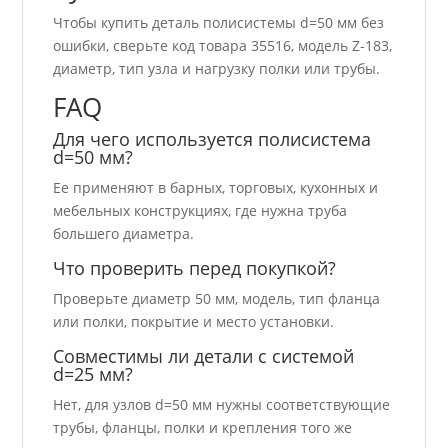
Чтобы купить деталь полисистемы d=50 мм без
ошибки, сверьте код товара 35516, модель Z-183,
диаметр, тип узла и нагрузку полки или трубы.
FAQ
Для чего используется полисистема
d=50 мм?
Ее применяют в барных, торговых, кухонных и
мебельных конструкциях, где нужна труба
большего диаметра.
Что проверить перед покупкой?
Проверьте диаметр 50 мм, модель, тип фланца
или полки, покрытие и место установки.
Совместимы ли детали с системой
d=25 мм?
Нет, для узлов d=50 мм нужны соответствующие
трубы, фланцы, полки и крепления того же