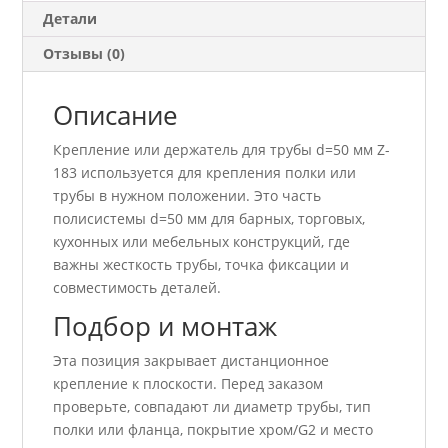
Детали
Отзывы (0)
Описание
Крепление или держатель для трубы d=50 мм Z-
183 используется для крепления полки или
трубы в нужном положении. Это часть
полисистемы d=50 мм для барных, торговых,
кухонных или мебельных конструкций, где
важны жесткость трубы, точка фиксации и
совместимость деталей.
Подбор и монтаж
Эта позиция закрывает дистанционное
крепление к плоскости. Перед заказом
проверьте, совпадают ли диаметр трубы, тип
полки или фланца, покрытие хром/G2 и место