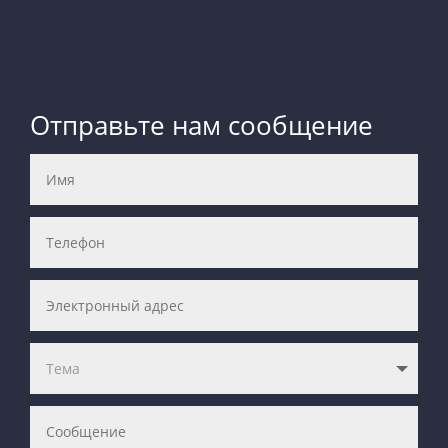
Отправьте нам сообщение