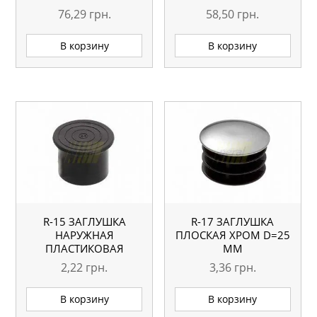
76,29
грн.
58,50
грн.
В корзину
В корзину
R-15 ЗАГЛУШКА
R-17 ЗАГЛУШКА
НАРУЖНАЯ
ПЛОСКАЯ ХРОМ D=25
ПЛАСТИКОВАЯ
ММ
2,22
грн.
3,36
грн.
В корзину
В корзину