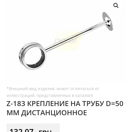
Z-183 КРЕПЛЕНИЕ НА ТРУБУ D=50
ММ ДИСТАНЦИОННОЕ
132,07
грн.