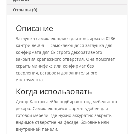
Отзывы (0)
Описание
Заглушка самоклеющаяся для конфирмата 0286
кантри лейбл — самоклеющаяся заглушка для
конфирмата для быстрого декоративного
закрытия крепежного отверстия. Она помогает
скрыть минификс или конфирмат без
сверления, вставок и дополнительного
инструмента.
Когда использовать
Декор Кантри лейбл подбирают под мебельного
декора. Самоклеющийся формат удобен для
готовой мебели, где нужно аккуратно закрыть
видимое отверстие на фасаде, боковине или
внутренней панели.