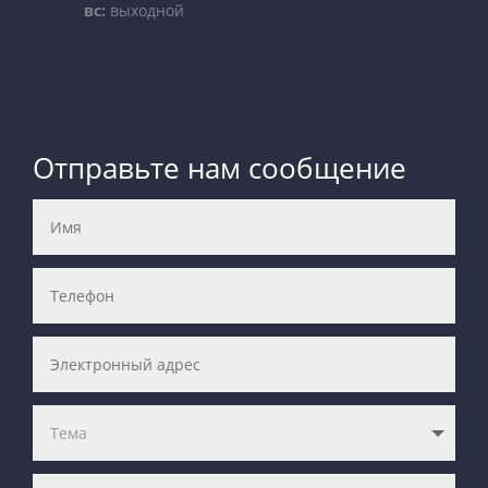
вс:
выходной
Отправьте нам сообщение