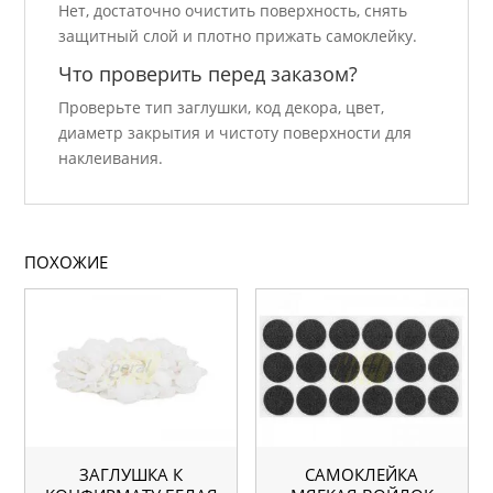
Нет, достаточно очистить поверхность, снять
защитный слой и плотно прижать самоклейку.
Что проверить перед заказом?
Проверьте тип заглушки, код декора, цвет,
диаметр закрытия и чистоту поверхности для
наклеивания.
ПОХОЖИЕ
ЗАГЛУШКА К
САМОКЛЕЙКА