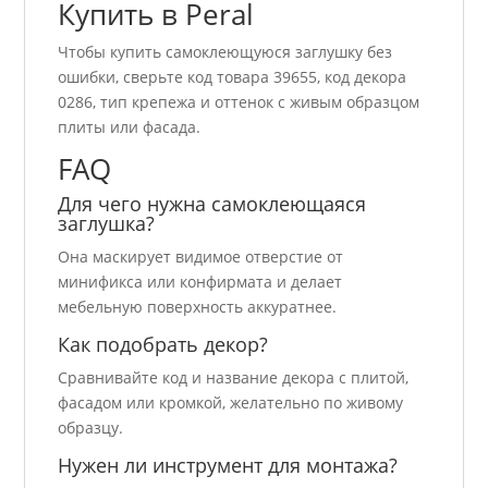
Купить в Peral
Чтобы купить самоклеющуюся заглушку без
ошибки, сверьте код товара 39655, код декора
0286, тип крепежа и оттенок с живым образцом
плиты или фасада.
FAQ
Для чего нужна самоклеющаяся
заглушка?
Она маскирует видимое отверстие от
минификса или конфирмата и делает
мебельную поверхность аккуратнее.
Как подобрать декор?
Сравнивайте код и название декора с плитой,
фасадом или кромкой, желательно по живому
образцу.
Нужен ли инструмент для монтажа?