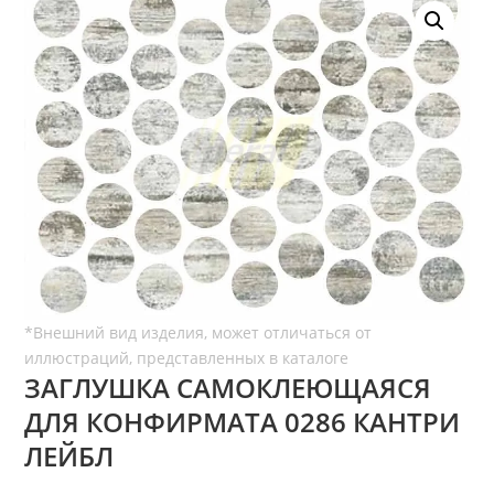
ЗАГЛУШКА САМОКЛЕЮЩАЯСЯ
ДЛЯ КОНФИРМАТА 0286 КАНТРИ
ЛЕЙБЛ