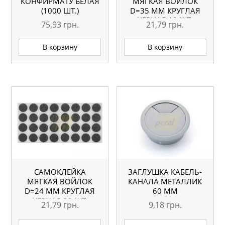
КОНФИРМАТУ БЕЛАЯ
МЯГКАЯ ВОЙЛОК
(1000 ШТ.)
D=35 ММ КРУГЛАЯ
ЧЕРНАЯ 18 ШТ.
75,93
грн.
21,79
грн.
В корзину
В корзину
САМОКЛЕЙКА
ЗАГЛУШКА КАБЕЛЬ-
МЯГКАЯ ВОЙЛОК
КАНАЛА МЕТАЛЛИК
D=24 ММ КРУГЛАЯ
60 ММ
ЧЕРНАЯ 32 ШТ.
21,79
грн.
9,18
грн.