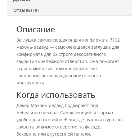
Отзывы (0)
Описание
Заглушка самоклеющаяся для конфирмата 7102
махонь-редвуд — самоклеющаяся заглушка для
конфирмата для быстрого декоративного
закрытия крепежного отверстия. Она помогает
скрыть минификс или конфирмат без
сверления, вставок и дополнительного
инструмента.
Когда использовать
Декор Махонь-редвуд подбирают под
мебельного декора. Самоклеющийся формат
удобен для готовой мебели, где нужно аккуратно
закрыть видимое отверстие на фасаде,
боковине или внутренней панели.