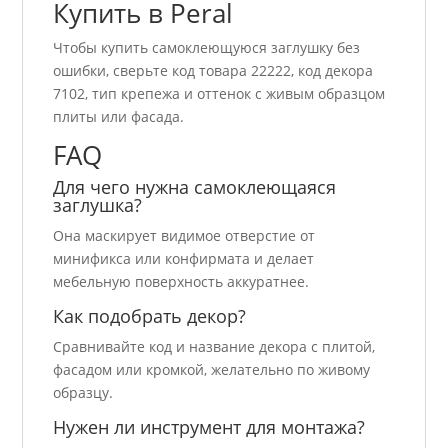
Купить в Peral
Чтобы купить самоклеющуюся заглушку без
ошибки, сверьте код товара 22222, код декора
7102, тип крепежа и оттенок с живым образцом
плиты или фасада.
FAQ
Для чего нужна самоклеющаяся
заглушка?
Она маскирует видимое отверстие от
минификса или конфирмата и делает
мебельную поверхность аккуратнее.
Как подобрать декор?
Сравнивайте код и название декора с плитой,
фасадом или кромкой, желательно по живому
образцу.
Нужен ли инструмент для монтажа?