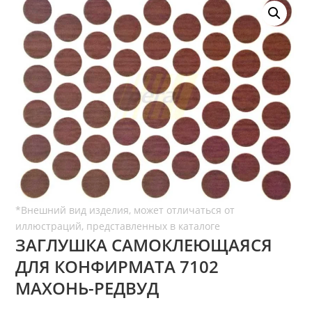
ЗАГЛУШКА САМОКЛЕЮЩАЯСЯ
ДЛЯ КОНФИРМАТА 7102
МАХОНЬ-РЕДВУД