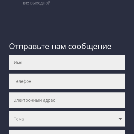
вс:
выходной
Отправьте нам сообщение