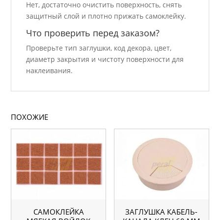
Нет, достаточно очистить поверхность, снять
защитный слой и плотно прижать самоклейку.
Что проверить перед заказом?
Проверьте тип заглушки, код декора, цвет,
диаметр закрытия и чистоту поверхности для
наклеивания.
ПОХОЖИЕ
САМОКЛЕЙКА
ЗАГЛУШКА КАБЕЛЬ-