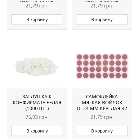
ЧЕРНАЯ 18 ШТ.
ЧЕРНАЯ 32 ШТ.
21,79
грн.
21,79
грн.
В корзину
В корзину
ЗАГЛУШКА К
САМОКЛЕЙКА
КОНФИРМАТУ БЕЛАЯ
МЯГКАЯ ВОЙЛОК
(1000 ШТ.)
D=24 ММ КРУГЛАЯ 32
ШТ.
75,93
грн.
21,79
грн.
В корзину
В корзину