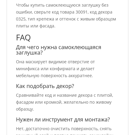
Чтобы купить самоклеющуюся заглушку без
ошибки, сверьте код товара 30091, код декора
0325, тип крепежа и оттенок с живым образцом
плиты или фасада.
FAQ
Для чего нужна самоклеющаяся
заглушка?
Она маскирует видимое отверстие от
минификса или конфирмата и делает
мебельную поверхность аккуратнее.
Как подобрать декор?
Сравнивайте код и название декора с плитой,
фасадом или кромкой, желательно по живому
образцу.
Нужен ли инструмент для монтажа?
Нет, достаточно очистить поверхность, снять