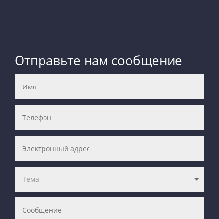
Отправьте нам сообщение