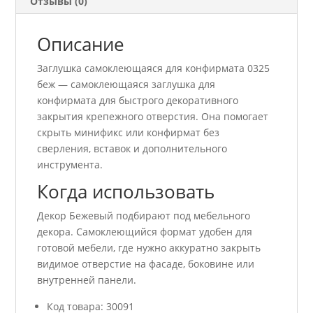
Отзывы (0)
Описание
Заглушка самоклеющаяся для конфирмата 0325
беж — самоклеющаяся заглушка для
конфирмата для быстрого декоративного
закрытия крепежного отверстия. Она помогает
скрыть минификс или конфирмат без
сверления, вставок и дополнительного
инструмента.
Когда использовать
Декор Бежевый подбирают под мебельного
декора. Самоклеющийся формат удобен для
готовой мебели, где нужно аккуратно закрыть
видимое отверстие на фасаде, боковине или
внутренней панели.
Код товара: 30091