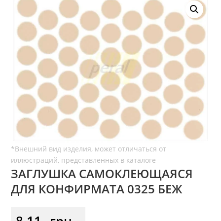
ЗАГЛУШКА САМОКЛЕЮЩАЯСЯ
ДЛЯ КОНФИРМАТА 0325 БЕЖ
8,11
грн.