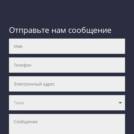
Отправьте нам сообщение