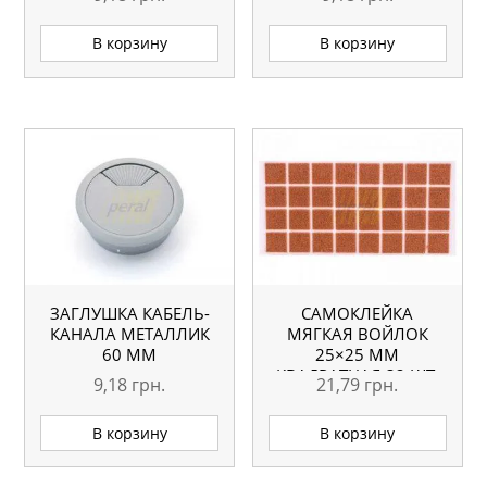
В корзину
В корзину
ЗАГЛУШКА КАБЕЛЬ-
САМОКЛЕЙКА
КАНАЛА МЕТАЛЛИК
МЯГКАЯ ВОЙЛОК
60 ММ
25×25 ММ
КВАДРАТНАЯ 32 ШТ.
9,18
грн.
21,79
грн.
В корзину
В корзину