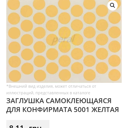
ЗАГЛУШКА САМОКЛЕЮЩАЯСЯ
ДЛЯ КОНФИРМАТА 5001 ЖЕЛТАЯ
8,11
грн.