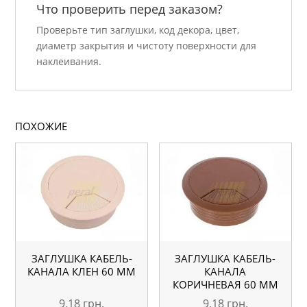
Что проверить перед заказом?
Проверьте тип заглушки, код декора, цвет,
диаметр закрытия и чистоту поверхности для
наклеивания.
ПОХОЖИЕ
ЗАГЛУШКА КАБЕЛЬ-
ЗАГЛУШКА КАБЕЛЬ-
КАНАЛА КЛЕН 60 ММ
КАНАЛА
КОРИЧНЕВАЯ 60 ММ
9,18
грн.
9,18
грн.