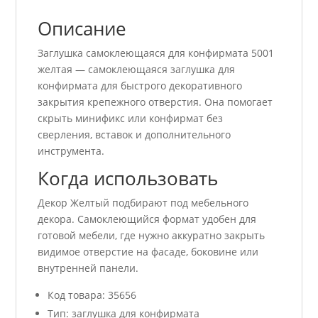
Описание
Заглушка самоклеющаяся для конфирмата 5001
желтая — самоклеющаяся заглушка для
конфирмата для быстрого декоративного
закрытия крепежного отверстия. Она помогает
скрыть минификс или конфирмат без
сверления, вставок и дополнительного
инструмента.
Когда использовать
Декор Желтый подбирают под мебельного
декора. Самоклеющийся формат удобен для
готовой мебели, где нужно аккуратно закрыть
видимое отверстие на фасаде, боковине или
внутренней панели.
Код товара: 35656
Тип: заглушка для конфирмата