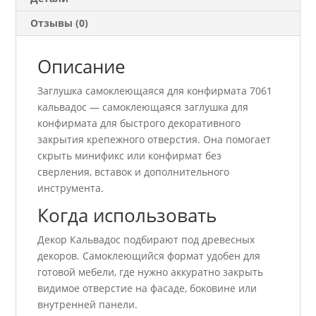
Отзывы (0)
Описание
Заглушка самоклеющаяся для конфирмата 7061
кальвадос — самоклеющаяся заглушка для
конфирмата для быстрого декоративного
закрытия крепежного отверстия. Она помогает
скрыть минификс или конфирмат без
сверления, вставок и дополнительного
инструмента.
Когда использовать
Декор Кальвадос подбирают под древесных
декоров. Самоклеющийся формат удобен для
готовой мебели, где нужно аккуратно закрыть
видимое отверстие на фасаде, боковине или
внутренней панели.