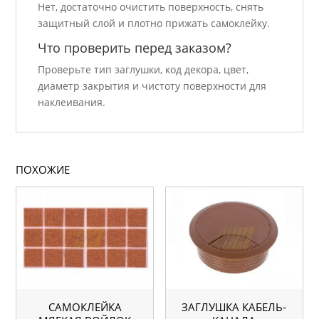
Нет, достаточно очистить поверхность, снять
защитный слой и плотно прижать самоклейку.
Что проверить перед заказом?
Проверьте тип заглушки, код декора, цвет,
диаметр закрытия и чистоту поверхности для
наклеивания.
ПОХОЖИЕ
САМОКЛЕЙКА
ЗАГЛУШКА КАБЕЛЬ-