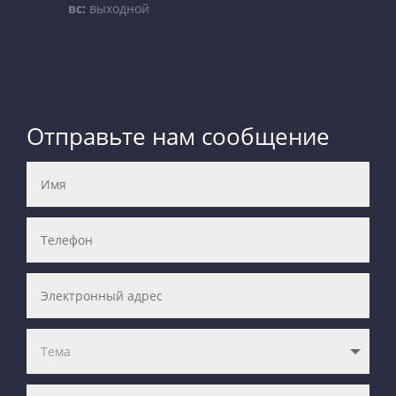
вс:
выходной
Отправьте нам сообщение