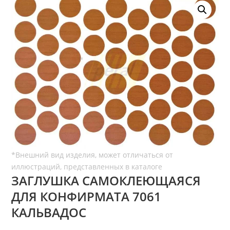
ЗАГЛУШКА САМОКЛЕЮЩАЯСЯ
ДЛЯ КОНФИРМАТА 7061
КАЛЬВАДОС