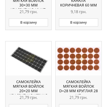
МЯГКАЯ ВОЙЛОК
КАНАЛА
30×30 ММ
КОРИЧНЕВАЯ 60 ММ
КВАДРАТНАЯ 18 ШТ.
21,79
грн.
9,18
грн.
В корзину
В корзину
САМОКЛЕЙКА
САМОКЛЕЙКА
МЯГКАЯ ВОЙЛОК
МЯГКАЯ ВОЙЛОК
20×20 ММ
D=28 ММ КРУГЛАЯ 28
КВАДРАТНАЯ ЧЕРНАЯ
ШТ.
21,79
грн.
21,79
грн.
40 ШТ.