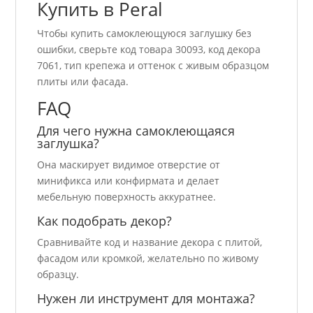
Купить в Peral
Чтобы купить самоклеющуюся заглушку без
ошибки, сверьте код товара 30093, код декора
7061, тип крепежа и оттенок с живым образцом
плиты или фасада.
FAQ
Для чего нужна самоклеющаяся
заглушка?
Она маскирует видимое отверстие от
минификса или конфирмата и делает
мебельную поверхность аккуратнее.
Как подобрать декор?
Сравнивайте код и название декора с плитой,
фасадом или кромкой, желательно по живому
образцу.
Нужен ли инструмент для монтажа?