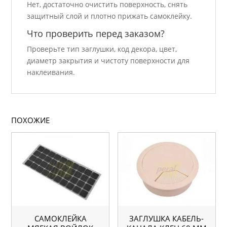
Нет, достаточно очистить поверхность, снять
защитный слой и плотно прижать самоклейку.
Что проверить перед заказом?
Проверьте тип заглушки, код декора, цвет,
диаметр закрытия и чистоту поверхности для
наклеивания.
ПОХОЖИЕ
САМОКЛЕЙКА
ЗАГЛУШКА КАБЕЛЬ-