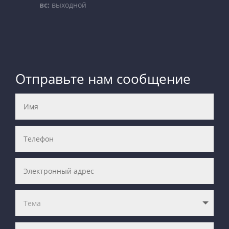
вс:
выходной
Отправьте нам сообщение