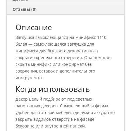
Отзывы (0)
Описание
Заглушка самоклеющаяся на минификс 1110
белая — самоклеющаяся заглушка для
минификса для быстрого декоративного
закрытия крепежного отверстия. Она помогает
скрыть минификс или конфирмат без
сверления, вставок и дополнительного
инструмента.
Когда использовать
Декор Белый подбирают под светлых
однотонных декоров. Самоклеющийся формат
удобен для готовой мебели, где нужно аккуратно
закрыть видимое отверстие на фасаде,
боковине или внутренней панели.