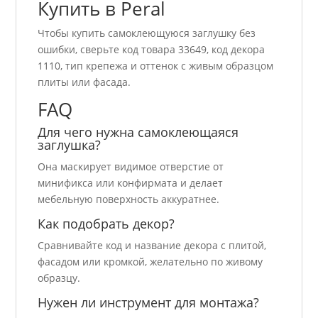
Купить в Peral
Чтобы купить самоклеющуюся заглушку без
ошибки, сверьте код товара 33649, код декора
1110, тип крепежа и оттенок с живым образцом
плиты или фасада.
FAQ
Для чего нужна самоклеющаяся
заглушка?
Она маскирует видимое отверстие от
минификса или конфирмата и делает
мебельную поверхность аккуратнее.
Как подобрать декор?
Сравнивайте код и название декора с плитой,
фасадом или кромкой, желательно по живому
образцу.
Нужен ли инструмент для монтажа?