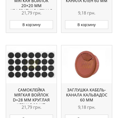
МЯГКАЯ ВОЙЛОК
КАНАЛА КЛЕН 60 ММ
20×20 ММ
КВАДРАТНАЯ ЧЕРНАЯ
21,79
грн.
9,18
грн.
40 ШТ.
В корзину
В корзину
САМОКЛЕЙКА
ЗАГЛУШКА КАБЕЛЬ-
МЯГКАЯ ВОЙЛОК
КАНАЛА КАЛЬВАДОС
D=28 ММ КРУГЛАЯ
60 ММ
ЧЕРНАЯ 28 ШТ.
21,79
грн.
9,18
грн.