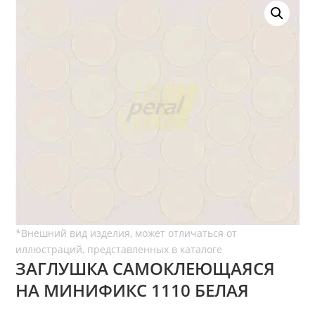
ЗАГЛУШКА САМОКЛЕЮЩАЯСЯ
НА МИНИФИКС 1110 БЕЛАЯ