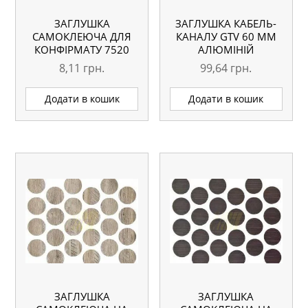
ЗАГЛУШКА
ЗАГЛУШКА КАБЕЛЬ-
САМОКЛЕЮЧА ДЛЯ
КАНАЛУ GTV 60 ММ
КОНФІРМАТУ 7520
АЛЮМІНІЙ
ДУБ СЕДАН
8,11
грн.
99,64
грн.
Додати в кошик
Додати в кошик
ЗАГЛУШКА
ЗАГЛУШКА