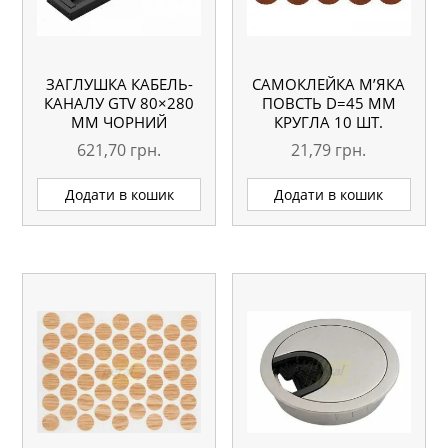
ЗАГЛУШКА КАБЕЛЬ-
САМОКЛЕЙКА М’ЯКА
КАНАЛУ GTV 80×280
ПОВСТЬ D=45 ММ
ММ ЧОРНИЙ
КРУГЛА 10 ШТ.
621,70
грн.
21,79
грн.
Додати в кошик
Додати в кошик