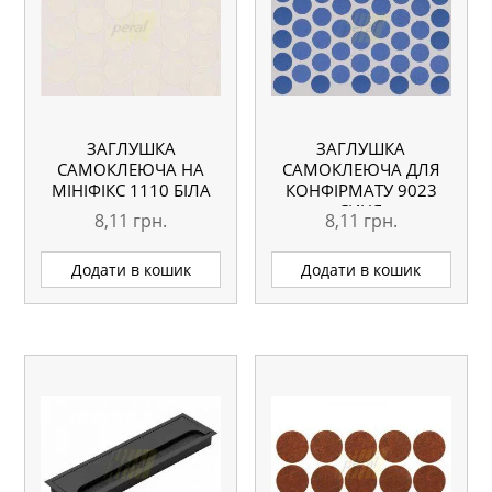
ЗАГЛУШКА
ЗАГЛУШКА
САМОКЛЕЮЧА НА
САМОКЛЕЮЧА ДЛЯ
МІНІФІКС 1110 БІЛА
КОНФІРМАТУ 9023
СИНЯ
8,11
грн.
8,11
грн.
Додати в кошик
Додати в кошик