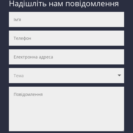
Надішліть нам повідомлення