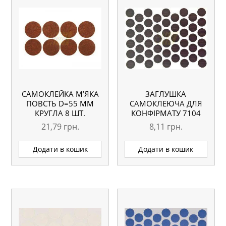
САМОКЛЕЙКА М’ЯКА
ЗАГЛУШКА
ПОВСТЬ D=55 ММ
САМОКЛЕЮЧА ДЛЯ
КРУГЛА 8 ШТ.
КОНФІРМАТУ 7104
ВЕНГЕ
21,79
грн.
8,11
грн.
Додати в кошик
Додати в кошик