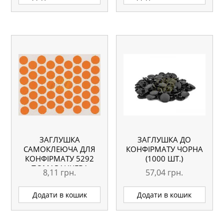
ЗАГЛУШКА
ЗАГЛУШКА ДО
САМОКЛЕЮЧА ДЛЯ
КОНФІРМАТУ ЧОРНА
КОНФІРМАТУ 5292
(1000 ШТ.)
ПОМАРАНЧЕВА
8,11
грн.
57,04
грн.
Додати в кошик
Додати в кошик