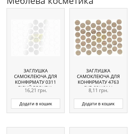
Меблева косметика
ЗАГЛУШКА
ЗАГЛУШКА
САМОКЛЕЮЧА ДЛЯ
САМОКЛЕЮЧА ДЛЯ
КОНФІРМАТУ 0311
КОНФІРМАТУ 4763
БІЛИЙ ГЛЯНЕЦЬ
ДУБ СОНОМА
16,21
грн.
8,11
грн.
Додати в кошик
Додати в кошик