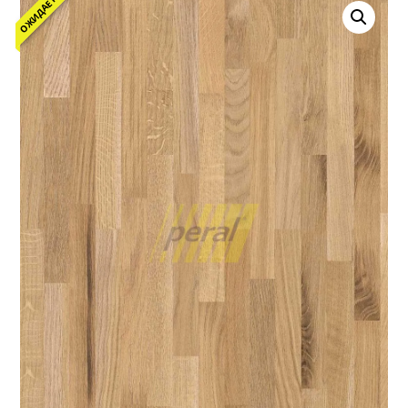
ОЖИДАЕТСЯ