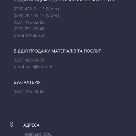
(099) 423-51-13
(Viber)
(068) 762-85-15
(Viber)
(097) 445-02-80
(096) 791-89-48
peral-f@ukr.net
ВІДДІЛ ПРОДАЖУ МАТЕРІАЛІВ ТА ПОСЛУГ
(097) 487-18-70
peral-sale@ukr.net
БУХГАЛТЕРІЯ
(097) 746-78-82

АДРЕСА
Київська обл.,