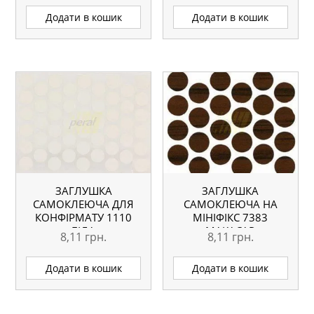
Додати в кошик
Додати в кошик
ЗАГЛУШКА
ЗАГЛУШКА
САМОКЛЕЮЧА ДЛЯ
САМОКЛЕЮЧА НА
КОНФІРМАТУ 1110
МІНІФІКС 7383
БІЛА
МАКАСАР
8,11
грн.
8,11
грн.
Додати в кошик
Додати в кошик