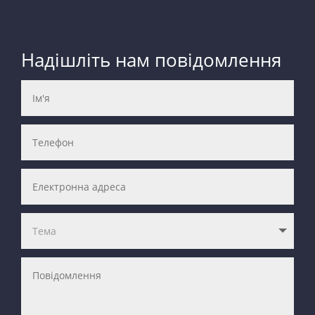
Надішліть нам повідомлення