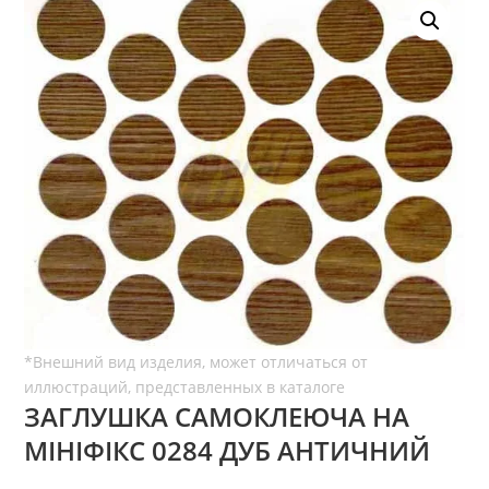
ЗАГЛУШКА САМОКЛЕЮЧА НА
МІНІФІКС 0284 ДУБ АНТИЧНИЙ