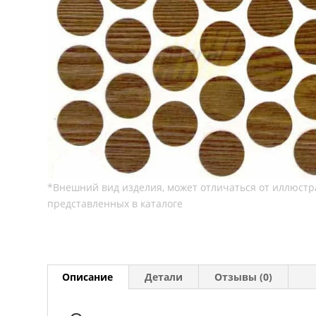
Описание
Детали
Отзывы (0)