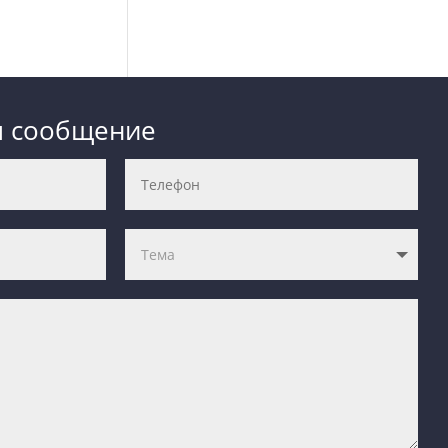
м сообщение