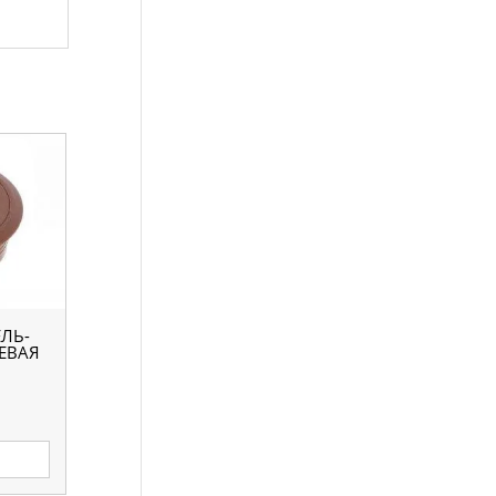
ЛЬ-
ЕВАЯ