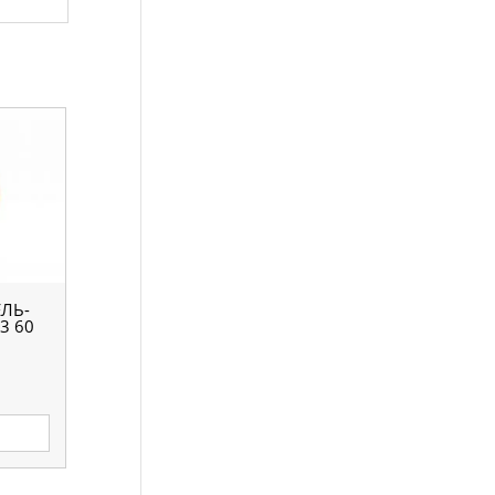
ЛЬ-
3 60