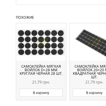
ПОХОЖИЕ
САМОКЛЕЙКА МЯГКАЯ
САМОКЛЕЙКА МЯ
ВОЙЛОК D=28 ММ
ВОЙЛОК 20×20
КРУГЛАЯ ЧЕРНАЯ 28 ШТ.
КВАДРАТНАЯ ЧЕРН
ШТ.
21,79
грн.
21,79
грн.
В корзину
В корзину