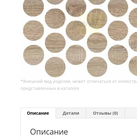
Описание
Детали
Отзывы (0)
Описание