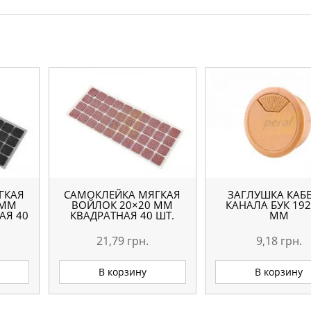
ГКАЯ
САМОКЛЕЙКА МЯГКАЯ
ЗАГЛУШКА КАБЕ
 ММ
ВОЙЛОК 20×20 ММ
КАНАЛА БУК 192
АЯ 40
КВАДРАТНАЯ 40 ШТ.
ММ
21,79
грн.
9,18
грн.
В корзину
В корзину