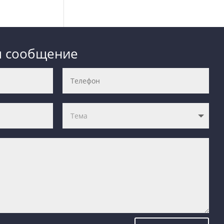
м сообщение