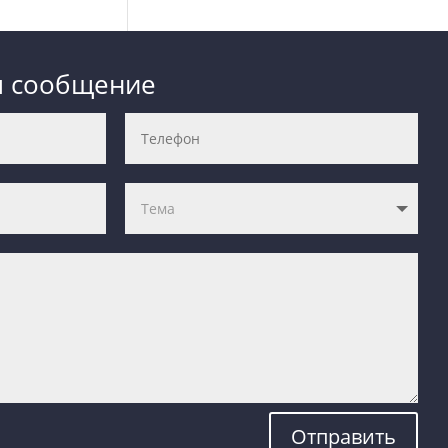
м сообщение
Отправить