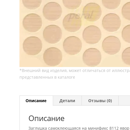
Описание
Детали
Отзывы (0)
Описание
Заглушка самоклеющаяся на минификс 8112 явор