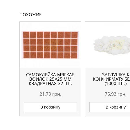
ПОХОЖИЕ
САМОКЛЕЙКА МЯГКАЯ
ЗАГЛУШКА К
ВОЙЛОК 25×25 ММ
КОНФИРМАТУ БЕ
КВАДРАТНАЯ 32 ШТ.
(1000 ШТ.)
21,79
грн.
75,93
грн.
В корзину
В корзину