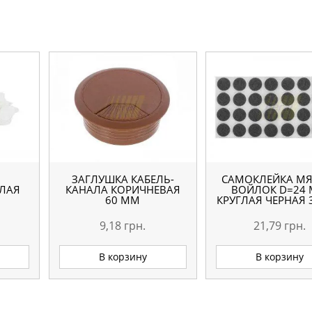
ЗАГЛУШКА КАБЕЛЬ-
САМОКЛЕЙКА МЯ
ЛАЯ
КАНАЛА КОРИЧНЕВАЯ
ВОЙЛОК D=24
60 ММ
КРУГЛАЯ ЧЕРНАЯ 
9,18
грн.
21,79
грн.
В корзину
В корзину