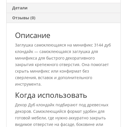
Детали
Отзывы (0)
Описание
Заглушка самоклеющаяся на минификс 3144 дуб
клондайк — самоклеющаяся заглушка для
минификса для быстрого декоративного
закрытия крепежного отверстия. Она помогает
скрыть минификс или конфирмат без
сверления, вставок и дополнительного
инструмента.
Когда использовать
Декор Дуб клондайк подбирают под древесных
декоров. Самоклеющийся формат удобен для
готовой мебели, где нужно аккуратно закрыть
видимое отверстие на фасаде, боковине или