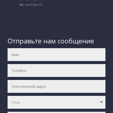
вс:
выходной
Отправьте нам сообщение