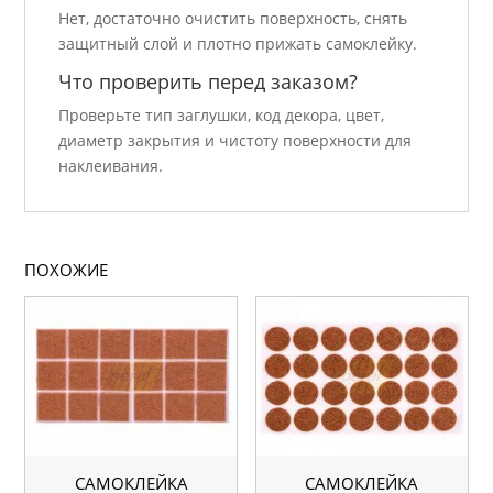
Нет, достаточно очистить поверхность, снять
защитный слой и плотно прижать самоклейку.
Что проверить перед заказом?
Проверьте тип заглушки, код декора, цвет,
диаметр закрытия и чистоту поверхности для
наклеивания.
ПОХОЖИЕ
САМОКЛЕЙКА
САМОКЛЕЙКА