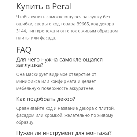
Купить в Peral
Чтобы купить самоклеющуюся заглушку без
ошибки, сверьте код товара 39665, код декора
3144, тип крепежа и оттенок с живым образцом
плиты или фасада.
FAQ
Для чего нужна самоклеющаяся
заглушка?
Она маскирует видимое отверстие от
минификса или конфирмата и делает
мебельную поверхность аккуратнее.
Как подобрать декор?
Сравнивайте код и название декора с плитой,
фасадом или кромкой, желательно по живому
образцу.
Нужен ли инструмент для монтажа?