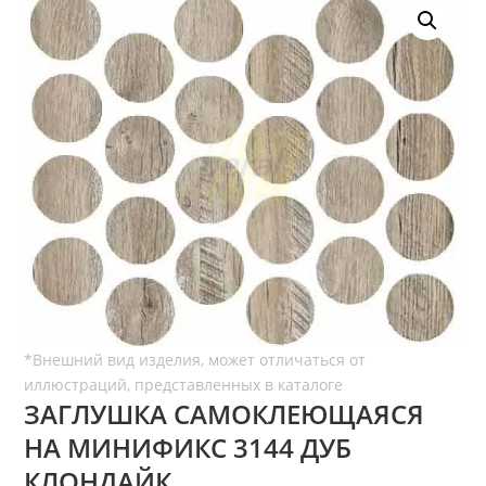
ЗАГЛУШКА САМОКЛЕЮЩАЯСЯ
НА МИНИФИКС 3144 ДУБ
КЛОНДАЙК