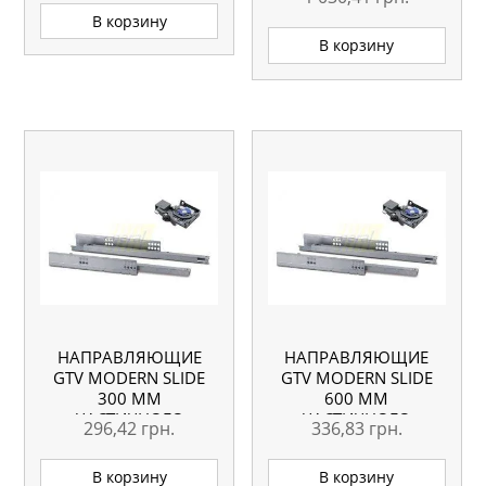
В корзину
В корзину
НАПРАВЛЯЮЩИЕ
НАПРАВЛЯЮЩИЕ
GTV MODERN SLIDE
GTV MODERN SLIDE
300 ММ
600 ММ
ЧАСТИЧНОГО
ЧАСТИЧНОГО
296,42
грн.
336,83
грн.
ВЫДВИЖЕНИЯ С
ВЫДВИЖЕНИЯ С
ДОВОДЧИКОМ
ДОВОДЧИКОМ
В корзину
В корзину