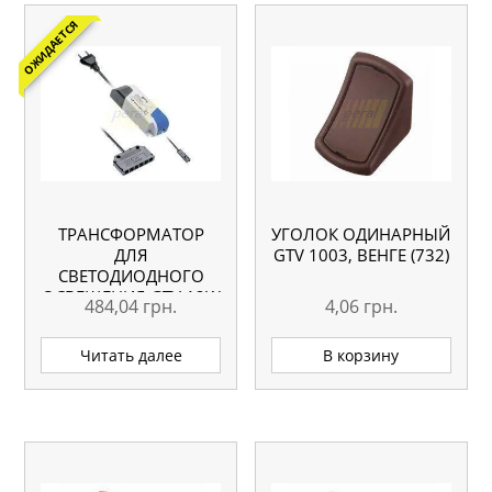
ОЖИДАЕТСЯ
ТРАНСФОРМАТОР
УГОЛОК ОДИНАРНЫЙ
ДЛЯ
GTV 1003, ВЕНГЕ (732)
СВЕТОДИОДНОГО
ОСВЕЩЕНИЯ GTV 12W
484,04
грн.
4,06
грн.
Читать далее
В корзину