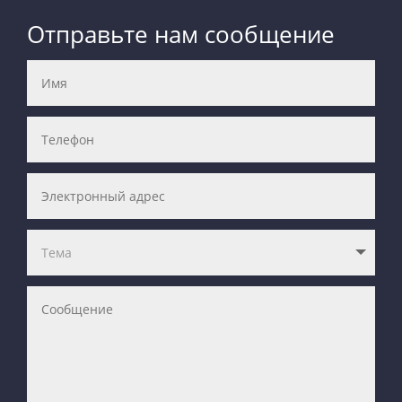
Отправьте нам сообщение