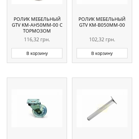
РОЛИК МЕБЕЛЬНЫЙ
РОЛИК МЕБЕЛЬНЫЙ
GTV KM-AH50MM-00 С
GTV KM-B050MM-00
ТОРМОЗОМ
116,32
грн.
102,32
грн.
В корзину
В корзину