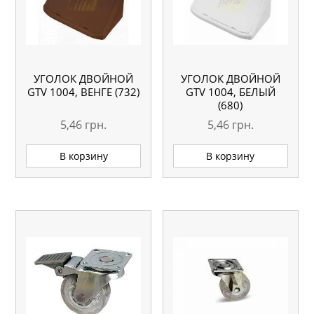
УГОЛОК ДВОЙНОЙ
УГОЛОК ДВОЙНОЙ
GTV 1004, ВЕНГЕ (732)
GTV 1004, БЕЛЫЙ
(680)
5,46
грн.
5,46
грн.
В корзину
В корзину