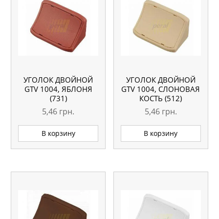
УГОЛОК ДВОЙНОЙ
УГОЛОК ДВОЙНОЙ
GTV 1004, ЯБЛОНЯ
GTV 1004, СЛОНОВАЯ
(731)
КОСТЬ (512)
5,46
грн.
5,46
грн.
В корзину
В корзину