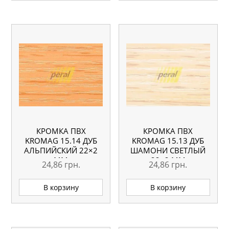
КРОМКА ПВХ
КРОМКА ПВХ
KROMAG 15.14 ДУБ
KROMAG 15.13 ДУБ
АЛЬПИЙСКИЙ 22×2
ШАМОНИ СВЕТЛЫЙ
ММ
22×2 ММ
24,86
грн.
24,86
грн.
В корзину
В корзину