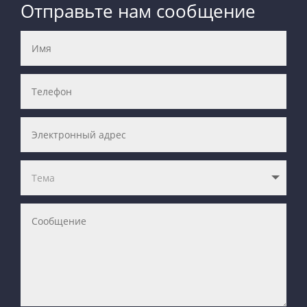
Отправьте нам сообщение