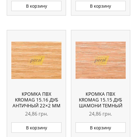
В корзину
В корзину
КРОМКА ПВХ
КРОМКА ПВХ
KROMAG 15.16 ДУБ
KROMAG 15.15 ДУБ
АНТИЧНЫЙ 22×2 ММ
ШАМОНИ ТЕМНЫЙ
22×2 ММ
24,86
грн.
24,86
грн.
В корзину
В корзину