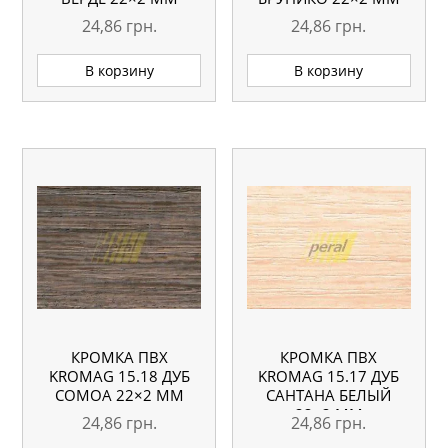
24,86
грн.
24,86
грн.
В корзину
В корзину
КРОМКА ПВХ
КРОМКА ПВХ
KROMAG 15.18 ДУБ
KROMAG 15.17 ДУБ
СОМОА 22×2 ММ
САНТАНА БЕЛЫЙ
22×2 ММ
24,86
грн.
24,86
грн.