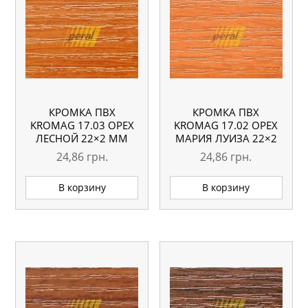
КРОМКА ПВХ
КРОМКА ПВХ
KROMAG 17.03 ОРЕХ
KROMAG 17.02 ОРЕХ
ЛЕСНОЙ 22×2 ММ
МАРИЯ ЛУИЗА 22×2
ММ
24,86
грн.
24,86
грн.
В корзину
В корзину