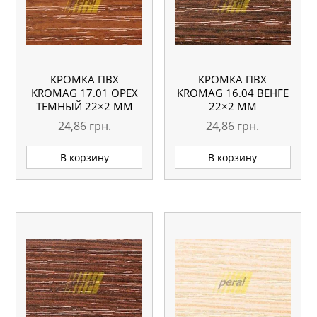
КРОМКА ПВХ
КРОМКА ПВХ
KROMAG 17.01 ОРЕХ
KROMAG 16.04 ВЕНГЕ
ТЕМНЫЙ 22×2 ММ
22×2 ММ
24,86
грн.
24,86
грн.
В корзину
В корзину