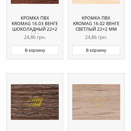
КРОМКА ПВХ
КРОМКА ПВХ
KROMAG 16.03 ВЕНГЕ
KROMAG 16.02 ВЕНГЕ
ШОКОЛАДНЫЙ 22×2
СВЕТЛЫЙ 22×2 ММ
ММ
24,86
грн.
24,86
грн.
В корзину
В корзину