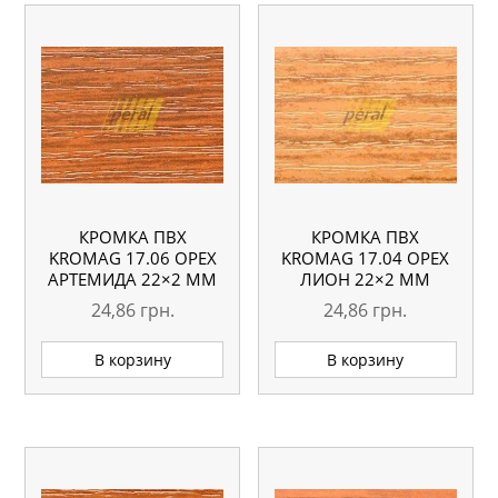
КРОМКА ПВХ
КРОМКА ПВХ
KROMAG 17.06 ОРЕХ
KROMAG 17.04 ОРЕХ
АРТЕМИДА 22×2 ММ
ЛИОН 22×2 ММ
24,86
грн.
24,86
грн.
В корзину
В корзину