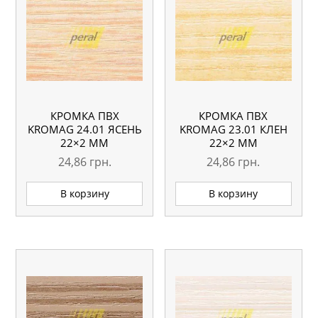
КРОМКА ПВХ
КРОМКА ПВХ
KROMAG 24.01 ЯСЕНЬ
KROMAG 23.01 КЛЕН
22×2 ММ
22×2 ММ
24,86
грн.
24,86
грн.
В корзину
В корзину