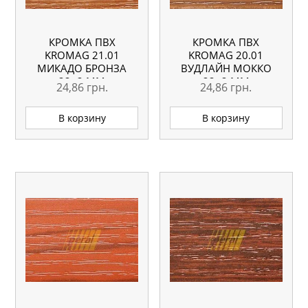
КРОМКА ПВХ
КРОМКА ПВХ
KROMAG 21.01
KROMAG 20.01
МИКАДО БРОНЗА
ВУДЛАЙН МОККО
22×2 ММ
22×2 ММ
24,86
грн.
24,86
грн.
В корзину
В корзину