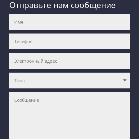
Отправьте нам сообщение