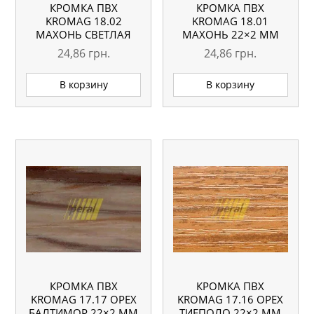
КРОМКА ПВХ
КРОМКА ПВХ
KROMAG 18.02
KROMAG 18.01
МАХОНЬ СВЕТЛАЯ
МАХОНЬ 22×2 ММ
22×2 ММ
24,86
грн.
24,86
грн.
В корзину
В корзину
КРОМКА ПВХ
КРОМКА ПВХ
KROMAG 17.17 ОРЕХ
KROMAG 17.16 ОРЕХ
БАЛТИМОР 22×2 ММ
ТИЕПОЛО 22×2 ММ