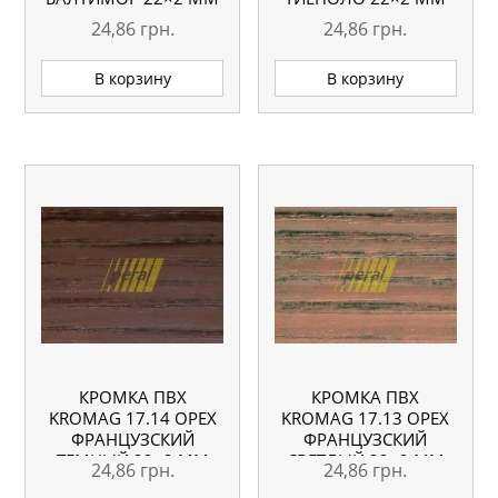
24,86
грн.
24,86
грн.
В корзину
В корзину
КРОМКА ПВХ
КРОМКА ПВХ
KROMAG 17.14 ОРЕХ
KROMAG 17.13 ОРЕХ
ФРАНЦУЗСКИЙ
ФРАНЦУЗСКИЙ
ТЕМНЫЙ 22×2 ММ
СВЕТЛЫЙ 22×2 ММ
24,86
грн.
24,86
грн.