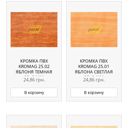
КРОМКА ПВХ
КРОМКА ПВХ
KROMAG 25.02
KROMAG 25.01
ЯБЛОНЯ ТЕМНАЯ
ЯБЛОНА СВЕТЛАЯ
22×2 ММ
22×2 ММ
24,86
грн.
24,86
грн.
В корзину
В корзину