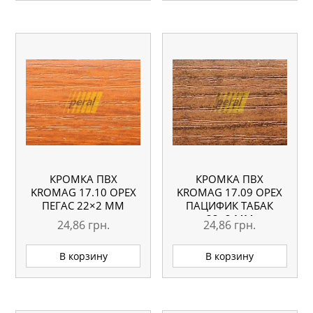
КРОМКА ПВХ
КРОМКА ПВХ
KROMAG 17.10 ОРЕХ
KROMAG 17.09 ОРЕХ
ПЕГАС 22×2 ММ
ПАЦИФИК ТАБАК
22×2 ММ
24,86
грн.
24,86
грн.
В корзину
В корзину