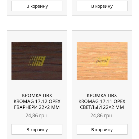
В корзину
В корзину
КРОМКА ПВХ
КРОМКА ПВХ
KROMAG 17.12 ОРЕХ
KROMAG 17.11 ОРЕХ
ГВАРНЕРИ 22×2 ММ
СВЕТЛЫЙ 22×2 ММ
24,86
грн.
24,86
грн.
В корзину
В корзину