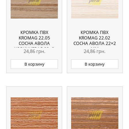
КРОМКА ПВХ
КРОМКА ПВХ
KROMAG 22.05
KROMAG 22.02
СОСНА АВОЛА
СОСНА АВОЛА 22×2
КОРИЧНЕВАЯ 22×2
ММ
24,86
грн.
24,86
грн.
ММ
В корзину
В корзину